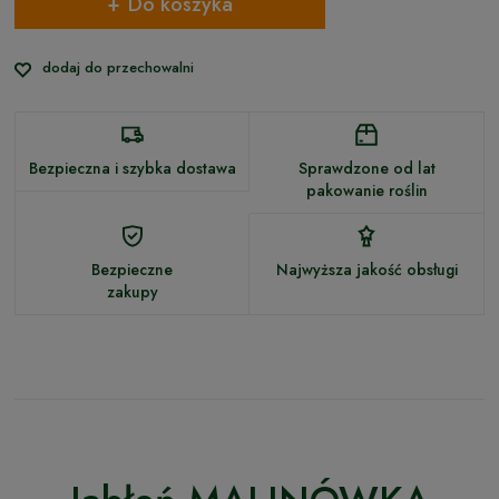
Do koszyka
dodaj do przechowalni
Bezpieczna i szybka dostawa
Sprawdzone od lat
pakowanie roślin
Bezpieczne
Najwyższa jakość obsługi
zakupy