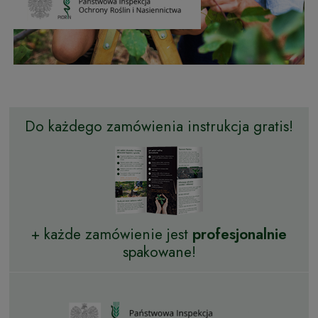
Do każdego zamówienia instrukcja gratis!
+ każde zamówienie jest
profesjonalnie
spakowane!