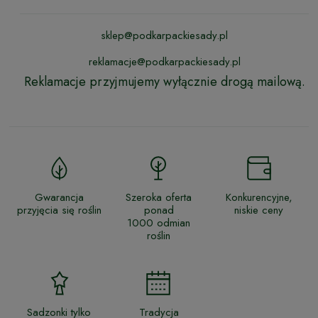
sklep@podkarpackiesady.pl
reklamacje@podkarpackiesady.pl
Reklamacje przyjmujemy wyłącznie drogą mailową.
Gwarancja
Szeroka oferta
Konkurencyjne,
przyjęcia się roślin
ponad
niskie ceny
1000 odmian
roślin
Sadzonki tylko
Tradycja