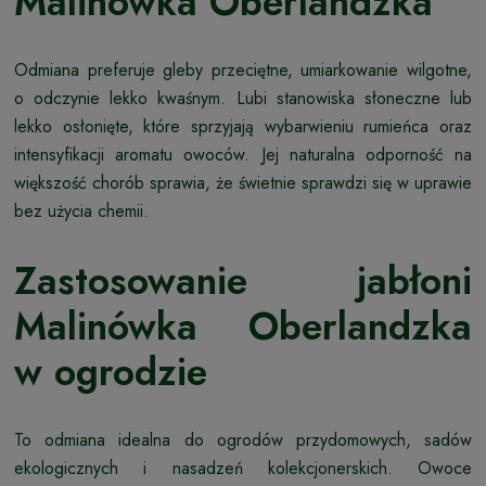
Malinówka Oberlandzka
Odmiana preferuje gleby przeciętne, umiarkowanie wilgotne,
o odczynie lekko kwaśnym. Lubi stanowiska słoneczne lub
lekko osłonięte, które sprzyjają wybarwieniu rumieńca oraz
intensyfikacji aromatu owoców. Jej naturalna odporność na
większość chorób sprawia, że świetnie sprawdzi się w uprawie
bez użycia chemii.
Zastosowanie jabłoni
Malinówka Oberlandzka
w ogrodzie
To odmiana idealna do ogrodów przydomowych, sadów
ekologicznych i nasadzeń kolekcjonerskich. Owoce