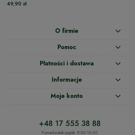
49,90 zł
O firmie
Pomoc
Płatności i dostawa
Informacje
Moje konto
+48 17 555 38 88
Poniedziałek-piątek: 8:00-16:00