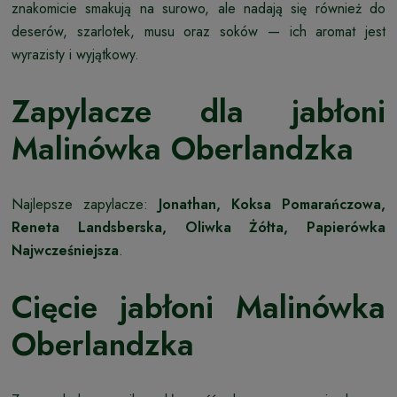
znakomicie smakują na surowo, ale nadają się również do
deserów, szarlotek, musu oraz soków — ich aromat jest
wyrazisty i wyjątkowy.
Zapylacze dla jabłoni
Malinówka Oberlandzka
Najlepsze zapylacze:
Jonathan, Koksa Pomarańczowa,
Reneta Landsberska, Oliwka Żółta, Papierówka
Najwcześniejsza
.
Cięcie jabłoni Malinówka
Oberlandzka