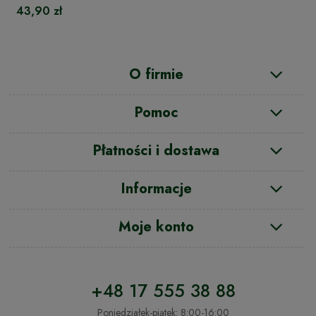
43,90 zł
O firmie
Pomoc
Płatności i dostawa
Informacje
Moje konto
+48 17 555 38 88
Poniedziałek-piątek: 8:00-16:00