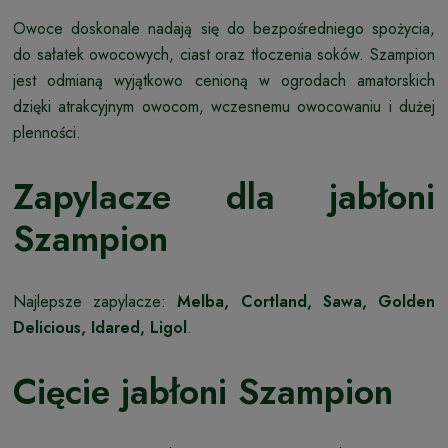
Owoce doskonale nadają się do bezpośredniego spożycia,
do sałatek owocowych, ciast oraz tłoczenia soków. Szampion
jest odmianą wyjątkowo cenioną w ogrodach amatorskich
dzięki atrakcyjnym owocom, wczesnemu owocowaniu i dużej
plenności.
Zapylacze dla jabłoni
Szampion
Najlepsze zapylacze:
Melba, Cortland, Sawa, Golden
Delicious, Idared, Ligol
.
Cięcie jabłoni Szampion