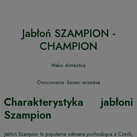
Jabłoń SZAMPION -
CHAMPION
Malus domestica
Owocowanie: koniec września
Charakterystyka jabłoni
Szampion
Jabłoń Szampion to popularna odmiana pochodząca z Czech,