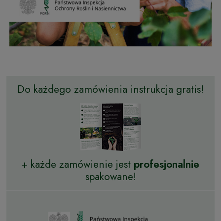
Do każdego zamówienia instrukcja gratis!
+ każde zamówienie jest
profesjonalnie
spakowane!