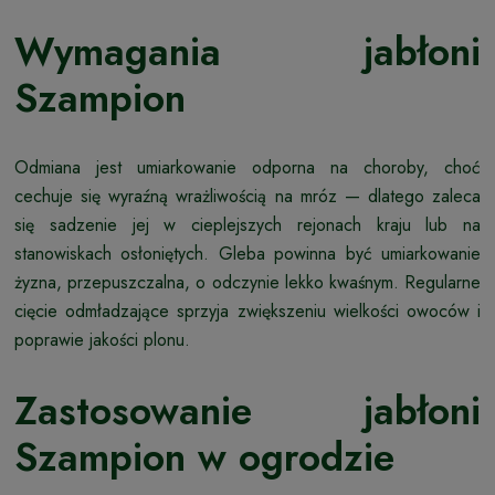
Wymagania jabłoni
Szampion
Odmiana jest umiarkowanie odporna na choroby, choć
cechuje się wyraźną wrażliwością na mróz — dlatego zaleca
się sadzenie jej w cieplejszych rejonach kraju lub na
stanowiskach osłoniętych. Gleba powinna być umiarkowanie
żyzna, przepuszczalna, o odczynie lekko kwaśnym. Regularne
cięcie odmładzające sprzyja zwiększeniu wielkości owoców i
poprawie jakości plonu.
Zastosowanie jabłoni
Szampion w ogrodzie