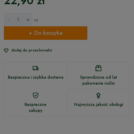
22,90 zł
-
+
szt.
Do koszyka
dodaj do przechowalni
Bezpieczna i szybka dostawa
Sprawdzone od lat
pakowanie roślin
Bezpieczne
Najwyższa jakość obsługi
zakupy