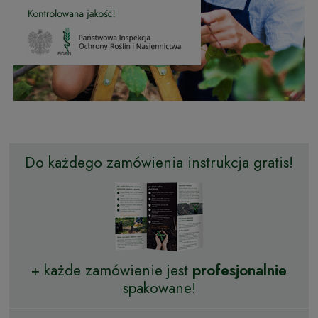
Do każdego zamówienia instrukcja gratis!
+ każde zamówienie jest
profesjonalnie
spakowane!