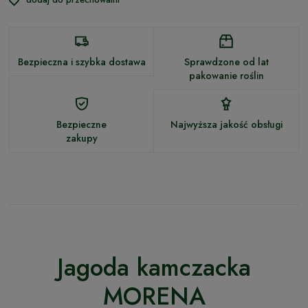
Bezpieczna i szybka dostawa
Sprawdzone od lat
pakowanie roślin
Bezpieczne
Najwyższa jakość obsługi
zakupy
Jagoda kamczacka
MORENA