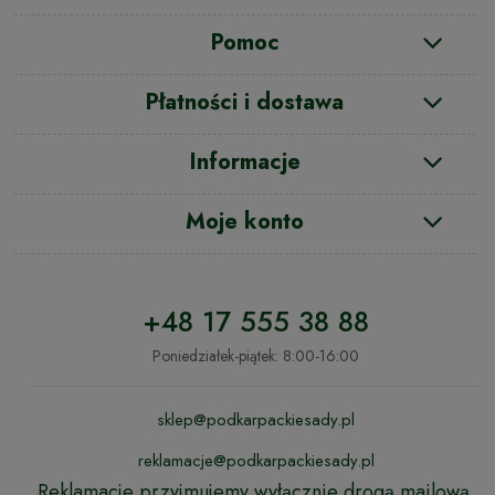
Pomoc
Płatności i dostawa
Informacje
Moje konto
+48 17 555 38 88
Poniedziałek-piątek: 8:00-16:00
sklep@podkarpackiesady.pl
reklamacje@podkarpackiesady.pl
Reklamacje przyjmujemy wyłącznie drogą mailową.