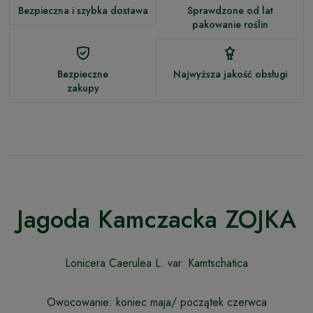
Bezpieczna i szybka dostawa
Sprawdzone od lat
pakowanie roślin
Bezpieczne
Najwyższa jakość obsługi
zakupy
Jagoda Kamczacka ZOJKA
Lonicera Caerulea L. var. Kamtschatica
Owocowanie: koniec maja/ początek czerwca