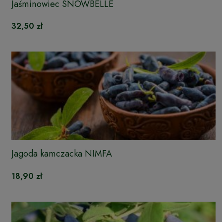
Jaśminowiec SNOWBELLE
32,50 zł
Jagoda kamczacka NIMFA
18,90 zł