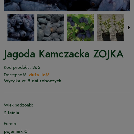
Jagoda Kamczacka ZOJKA
Kod produktu:
366
Dostępność:
duża ilość
Wysyłka w:
5 dni roboczych
Wiek sadzonki:
2 letnia
Forma:
pojemnik C1