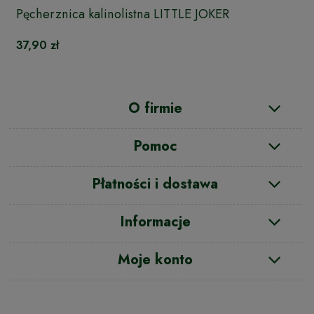
Pęcherznica kalinolistna LITTLE JOKER
37,90 zł
O firmie
Pomoc
Płatności i dostawa
Informacje
Moje konto