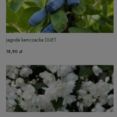
Jagoda kamczacka DUET
18,90 zł