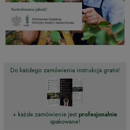
Do każdego zamówienia instrukcja gratis!
+ każde zamówienie jest
profesjonalnie
spakowane!