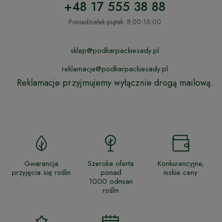
+48 17 555 38 88
Poniedziałek-piątek: 8:00-16:00
sklep@podkarpackiesady.pl
reklamacje@podkarpackiesady.pl
Reklamacje przyjmujemy wyłącznie drogą mailową.
Gwarancja
Szeroka oferta
Konkurencyjne,
przyjęcia się roślin
ponad
niskie ceny
1000 odmian
roślin