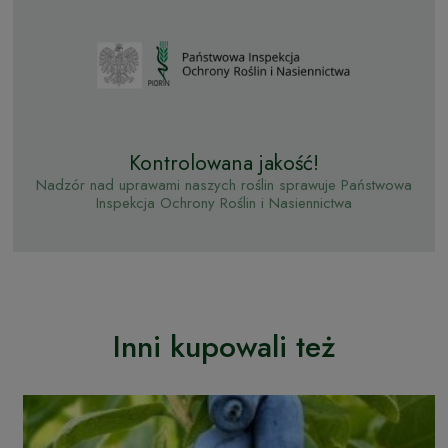
Kontrolowana jakość!
Nadzór nad uprawami naszych roślin sprawuje Państwowa
Inspekcja Ochrony Roślin i Nasiennictwa
Inni kupowali też