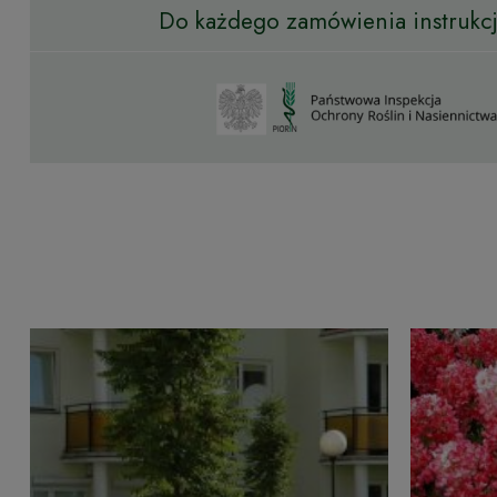
Do każdego zamówienia instrukcja