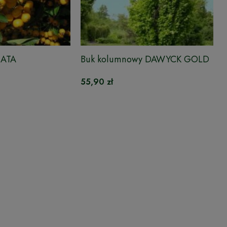
IATA
Buk kolumnowy DAWYCK GOLD
55,90 zł