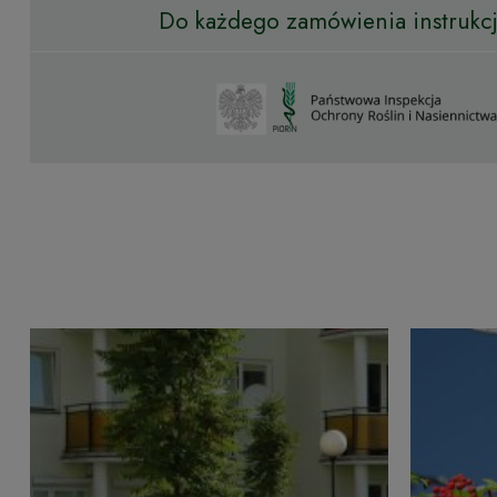
Do każdego zamówienia instrukcja