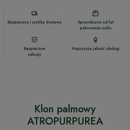
Bezpieczna i szybka dostawa
Sprawdzone od lat
pakowanie roślin
Bezpieczne
Najwyższa jakość obsługi
zakupy
Klon palmowy
ATROPURPUREA