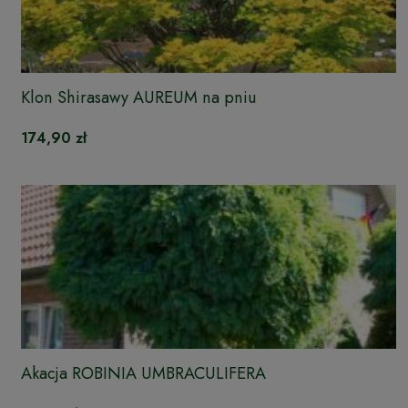
Klon Shirasawy AUREUM na pniu
174,90 zł
Akacja ROBINIA UMBRACULIFERA