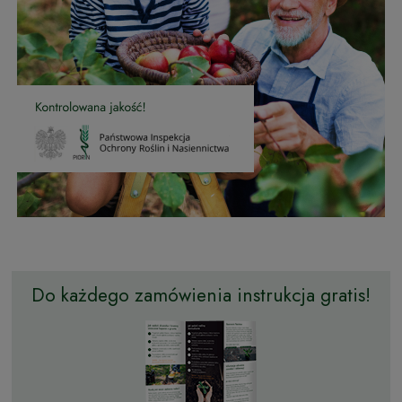
Do każdego zamówienia instrukcja gratis!