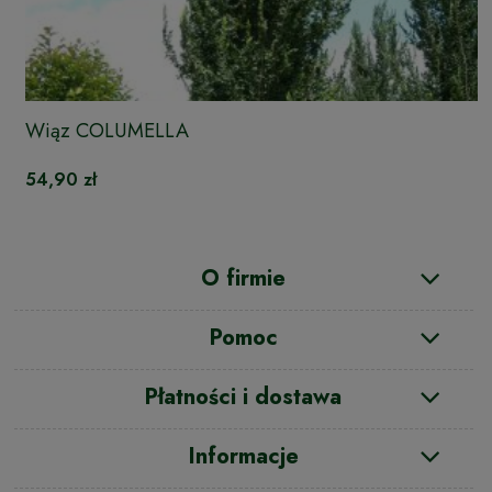
Wiąz COLUMELLA
54,90 zł
O firmie
Pomoc
Płatności i dostawa
Informacje