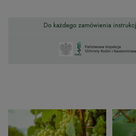
Do każdego zamówienia instrukcja