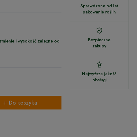
Sprawdzone od lat
pakowanie roślin
Bezpieczne
istnienie i wysokość zależne od
zakupy
Najwyższa jakość
obsługi
Do koszyka