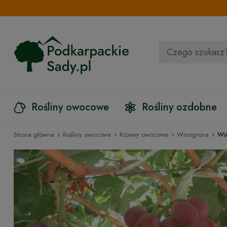
Rośliny owocowe
Rośliny ozdobne
›
›
›
›
Strona główna
Rośliny owocowe
Krzewy owocowe
Winogrona
Wi