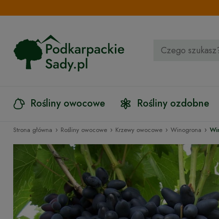
Rośliny owocowe
Rośliny ozdobne
›
›
›
›
Strona główna
Rośliny owocowe
Krzewy owocowe
Winogrona
Wi