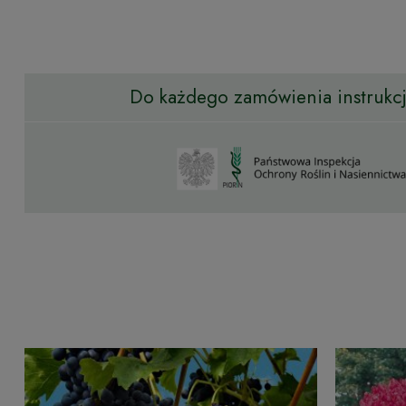
Do każdego zamówienia instrukcja