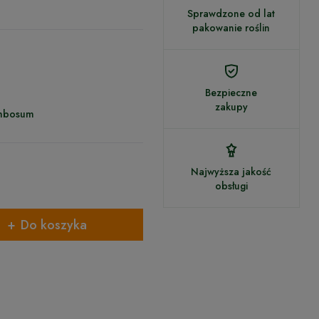
Sprawdzone od lat
pakowanie roślin
Bezpieczne
zakupy
ymbosum
Najwyższa jakość
obsługi
Do koszyka