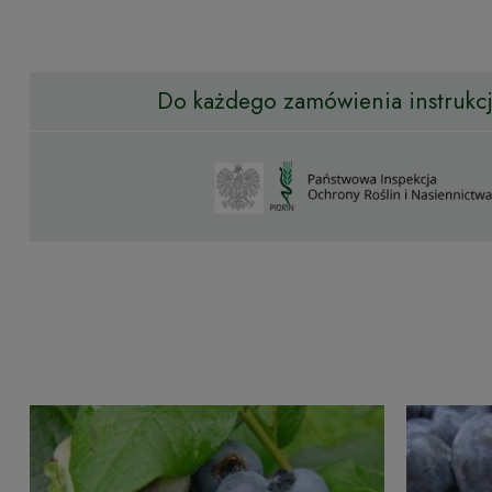
Do każdego zamówienia instrukcja