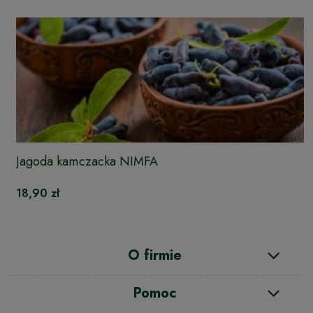
Jagoda kamczacka NIMFA
18,90 zł
O firmie
Pomoc