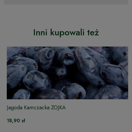
Inni kupowali też
Jagoda Kamczacka ZOJKA
18,90 zł