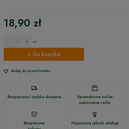
18,90 zł
-
+
szt.
Do koszyka
dodaj do przechowalni
Bezpieczna i szybka dostawa
Sprawdzone od lat
pakowanie roślin
Bezpieczne
Najwyższa jakość obsługi
zakupy