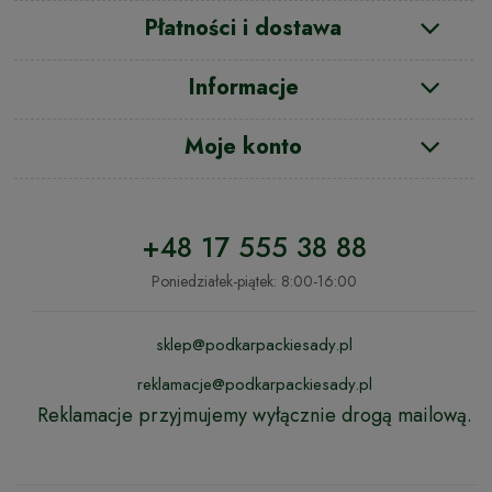
Płatności i dostawa
Informacje
Moje konto
+48 17 555 38 88
Poniedziałek-piątek: 8:00-16:00
sklep@podkarpackiesady.pl
reklamacje@podkarpackiesady.pl
Reklamacje przyjmujemy wyłącznie drogą mailową.