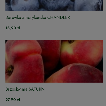
Borówka amerykańska CHANDLER
18,90 zł
Brzoskwinia SATURN
27,90 zł