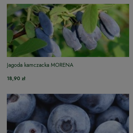
Jagoda kamczacka MORENA
18,90 zł