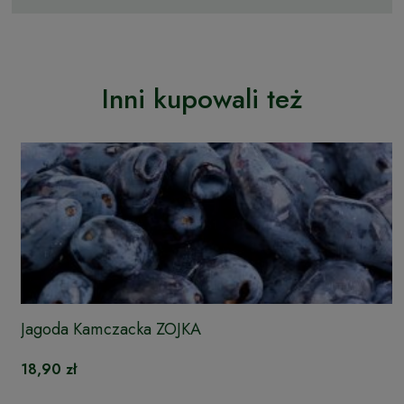
Inni kupowali też
Jagoda Kamczacka ZOJKA
18,90 zł