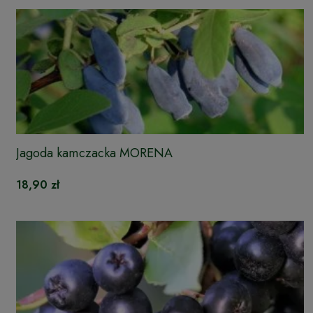
Jagoda kamczacka MORENA
18,90 zł