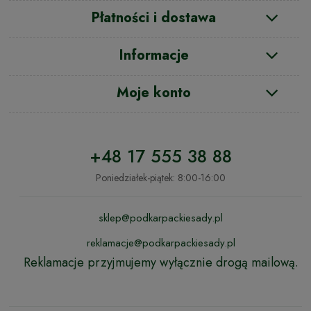
Płatności i dostawa
Informacje
Moje konto
+48 17 555 38 88
Poniedziałek-piątek: 8:00-16:00
sklep@podkarpackiesady.pl
reklamacje@podkarpackiesady.pl
Reklamacje przyjmujemy wyłącznie drogą mailową.