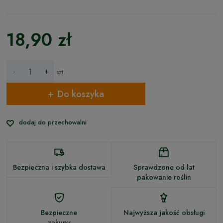
18,90 zł
-
+
szt.
Do koszyka
dodaj do przechowalni
Bezpieczna i szybka dostawa
Sprawdzone od lat
pakowanie roślin
Bezpieczne
Najwyższa jakość obsługi
zakupy