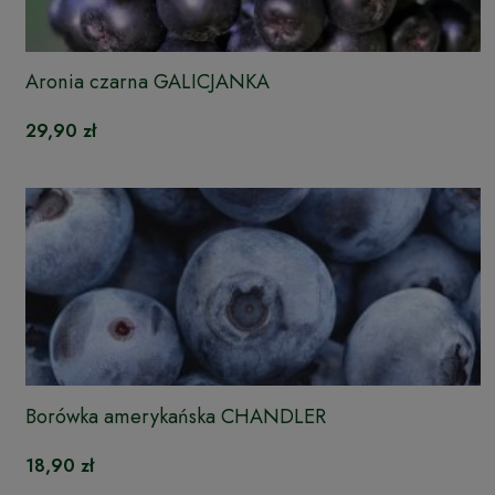
Aronia czarna GALICJANKA
29,90 zł
Borówka amerykańska CHANDLER
18,90 zł