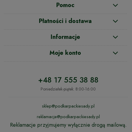
Pomoc
Płatności i dostawa
Informacje
Moje konto
+48 17 555 38 88
Poniedziałek-piątek: 8:00-16:00
sklep@podkarpackiesady.pl
reklamacje@podkarpackiesady.pl
Reklamacje przyjmujemy wyłącznie drogą mailową.