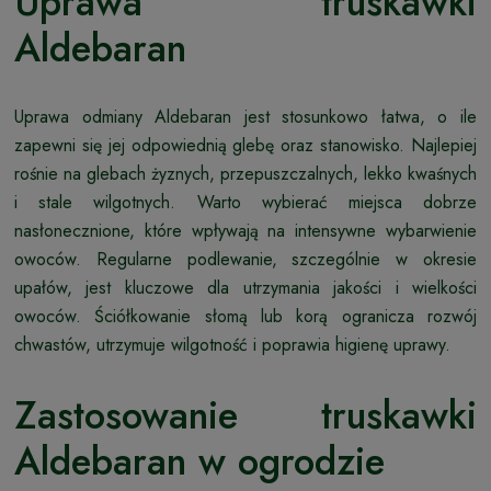
Uprawa truskawki
Aldebaran
Uprawa odmiany Aldebaran jest stosunkowo łatwa, o ile
zapewni się jej odpowiednią glebę oraz stanowisko. Najlepiej
rośnie na glebach żyznych, przepuszczalnych, lekko kwaśnych
i stale wilgotnych. Warto wybierać miejsca dobrze
nasłonecznione, które wpływają na intensywne wybarwienie
owoców. Regularne podlewanie, szczególnie w okresie
upałów, jest kluczowe dla utrzymania jakości i wielkości
owoców. Ściółkowanie słomą lub korą ogranicza rozwój
chwastów, utrzymuje wilgotność i poprawia higienę uprawy.
Zastosowanie truskawki
Aldebaran w ogrodzie