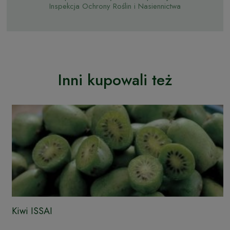
Inspekcja Ochrony Roślin i Nasiennictwa
Inni kupowali też
Kiwi ISSAI