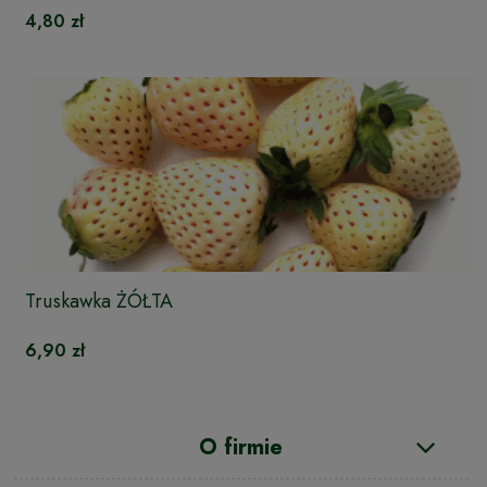
4,80 zł
Truskawka ŻÓŁTA
6,90 zł
O firmie