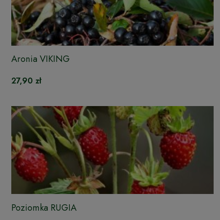
Aronia VIKING
27,90 zł
Poziomka RUGIA