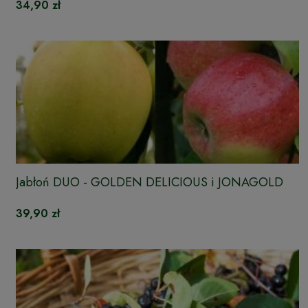
34,90 zł
Jabłoń DUO - GOLDEN DELICIOUS i JONAGOLD
39,90 zł