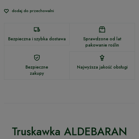
dodaj do przechowalni
Bezpieczna i szybka dostawa
Sprawdzone od lat
pakowanie roślin
Bezpieczne
Najwyższa jakość obsługi
zakupy
Truskawka ALDEBARAN