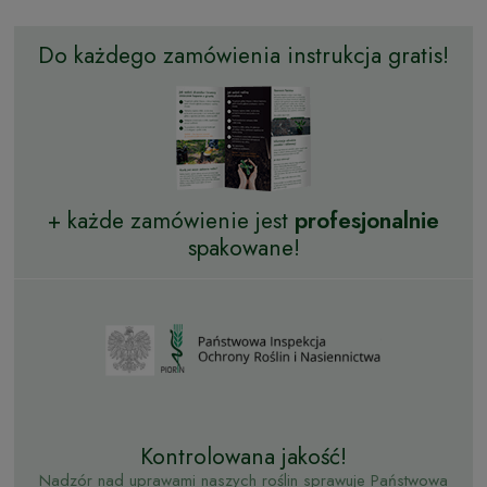
Do każdego zamówienia instrukcja gratis!
+ każde zamówienie jest
profesjonalnie
spakowane!
Kontrolowana jakość!
Nadzór nad uprawami naszych roślin sprawuje Państwowa