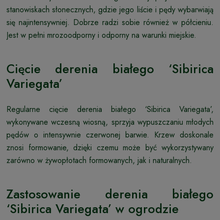
stanowiskach słonecznych, gdzie jego liście i pędy wybarwiają
się najintensywniej. Dobrze radzi sobie również w półcieniu.
Jest w pełni mrozoodporny i odporny na warunki miejskie.
Cięcie derenia białego ‘Sibirica
Variegata’
Regularne cięcie derenia białego ‘Sibirica Variegata’,
wykonywane wczesną wiosną, sprzyja wypuszczaniu młodych
pędów o intensywnie czerwonej barwie. Krzew doskonale
znosi formowanie, dzięki czemu może być wykorzystywany
zarówno w żywopłotach formowanych, jak i naturalnych.
Zastosowanie derenia białego
‘Sibirica Variegata’ w ogrodzie