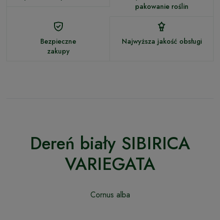
pakowanie roślin
Bezpieczne
Najwyższa jakość obsługi
zakupy
Dereń biały SIBIRICA
VARIEGATA
Cornus alba