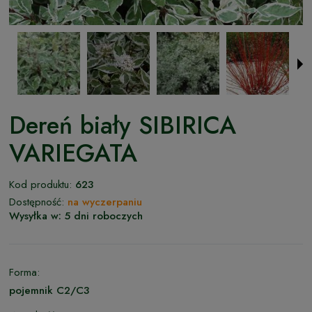
Dereń biały SIBIRICA
VARIEGATA
Kod produktu:
623
Dostępność:
na wyczerpaniu
Wysyłka w:
5 dni roboczych
Forma:
pojemnik C2/C3