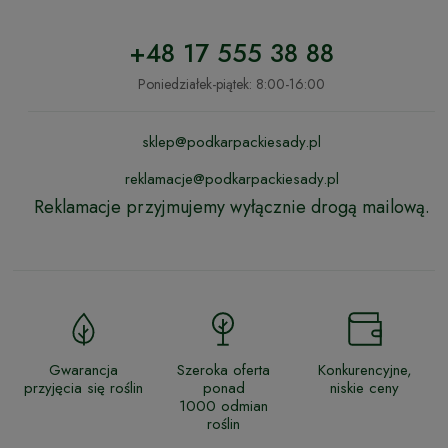
+48 17 555 38 88
Poniedziałek-piątek: 8:00-16:00
sklep@podkarpackiesady.pl
reklamacje@podkarpackiesady.pl
Reklamacje przyjmujemy wyłącznie drogą mailową.
Gwarancja
Szeroka oferta
Konkurencyjne,
przyjęcia się roślin
ponad
niskie ceny
1000 odmian
roślin