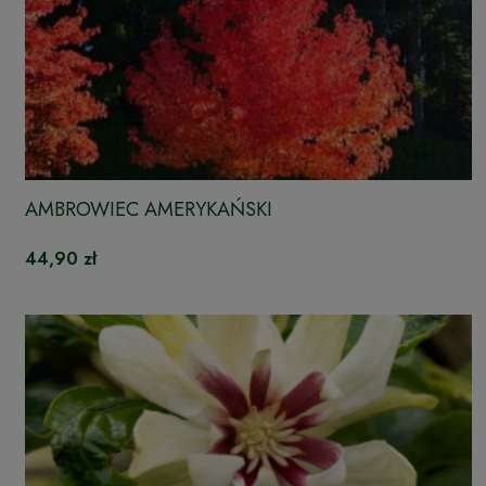
AMBROWIEC AMERYKAŃSKI
44,90 zł