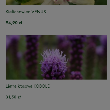
Kielichowiec VENUS
94,90 zł
Liatra kłosowa KOBOLD
31,50 zł