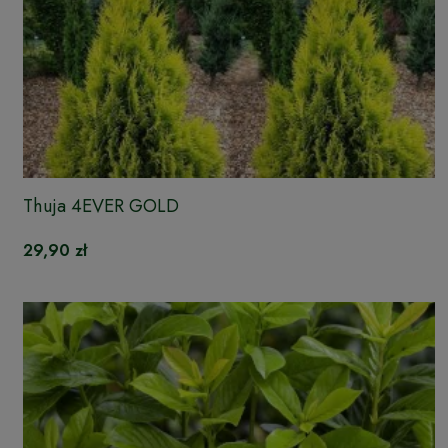
Thuja 4EVER GOLD
29,90 zł