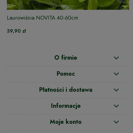
Laurowiśnia NOVITA 40-60cm
39,90 zł
O firmie
Pomoc
Płatności i dostawa
Informacje
Moje konto