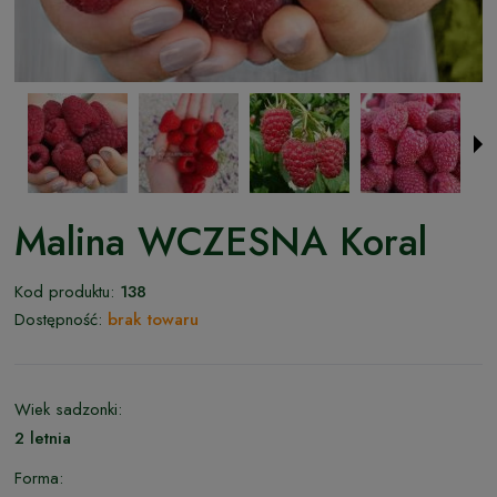
Malina WCZESNA Koral
Kod produktu:
138
Dostępność:
brak towaru
Wiek sadzonki:
2 letnia
Forma: