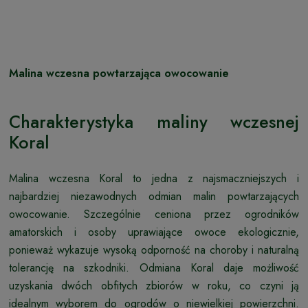
Malina wczesna powtarzająca owocowanie
Charakterystyka maliny wczesnej
Koral
Malina wczesna Koral to jedna z najsmaczniejszych i
najbardziej niezawodnych odmian malin powtarzających
owocowanie. Szczególnie ceniona przez ogrodników
amatorskich i osoby uprawiające owoce ekologicznie,
ponieważ wykazuje wysoką odporność na choroby i naturalną
tolerancję na szkodniki. Odmiana Koral daje możliwość
uzyskania dwóch obfitych zbiorów w roku, co czyni ją
idealnym wyborem do ogrodów o niewielkiej powierzchni.