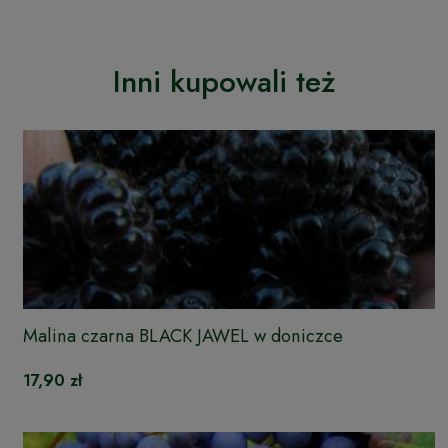
Inni kupowali też
Malina czarna BLACK JAWEL w doniczce
17,90 zł