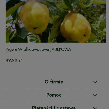
Pigwa Wielkoowocowa JABŁKOWA
49,90 zł
O firmie
Pomoc
Płatności i dostawa