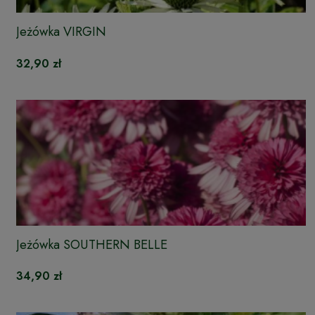
Jeżówka VIRGIN
32,90 zł
Jeżówka SOUTHERN BELLE
34,90 zł