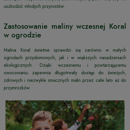
uszkodzić młodych przyrostów.
Zastosowanie maliny wczesnej Koral
w ogrodzie
Malina Koral świetnie sprawdzi się zarówno w małych
ogrodach przydomowych, jak i w większych nasadzeniach
ekologicznych. Dzięki wczesnemu i powtarzającemu
owocowaniu zapewnia długotrwały dostęp do świeżych,
zdrowych i niezwykle smacznych malin przez całe lato aż do
przymrozków.