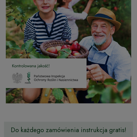
Do każdego zamówienia instrukcja gratis!