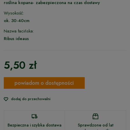
roślina kopana- zabezpieczona na czas dostawy
Wysokość:
ok. 30-40cm
Nazwa łacińska:
Ribus ideaus
5,50 zł
powiadom o dostępności
dodaj do przechowalni
Bezpieczna i szybka dostawa
Sprawdzone od lat