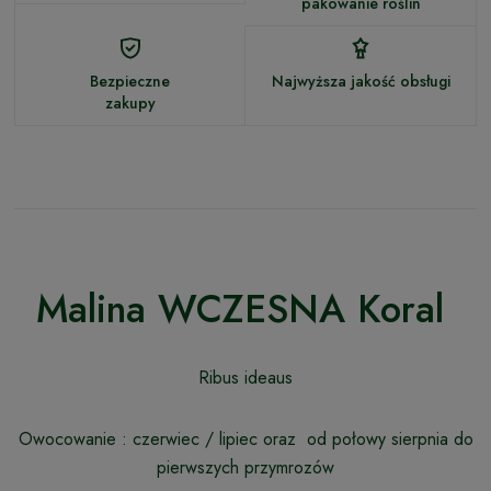
pakowanie roślin
Bezpieczne
Najwyższa jakość obsługi
zakupy
Malina WCZESNA Koral
Ribus ideaus
Owocowanie : czerwiec / lipiec oraz od połowy sierpnia do
pierwszych przymrozów