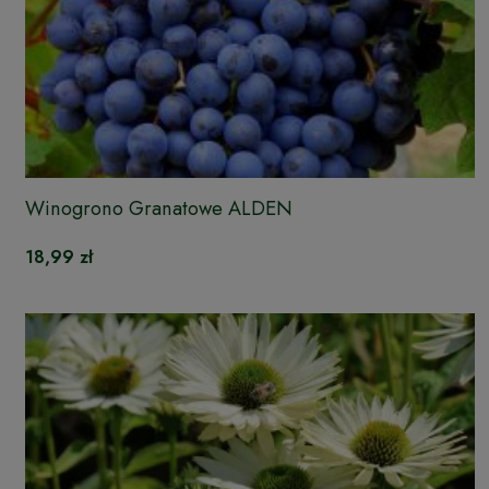
Winogrono Granatowe ALDEN
18,99 zł