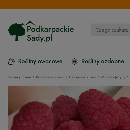
Rośliny owocowe
Rośliny ozdobne
›
›
›
›
Strona główna
Rośliny owocowe
Krzewy owocowe
Maliny i Jeżyny