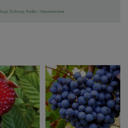
cja Ochrony Roślin i Nasiennictwa