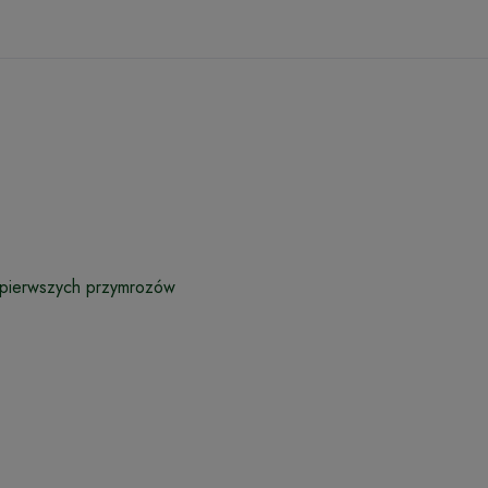
 pierwszych przymrozów