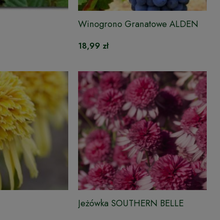
Winogrono Granatowe ALDEN
18,99 zł
Jeżówka SOUTHERN BELLE