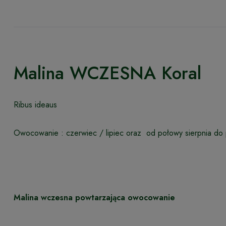
Malina WCZESNA Koral
Ribus ideaus
Owocowanie : czerwiec / lipiec oraz od połowy sierpnia do
Malina wczesna powtarzająca owocowanie