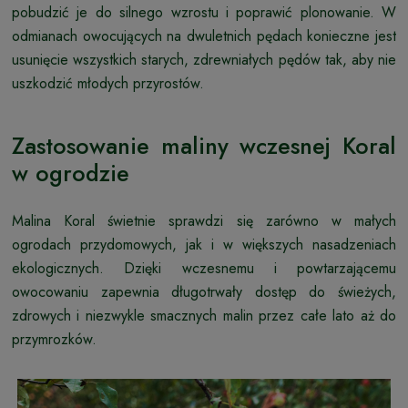
pobudzić je do silnego wzrostu i poprawić plonowanie. W
odmianach owocujących na dwuletnich pędach konieczne jest
usunięcie wszystkich starych, zdrewniałych pędów tak, aby nie
uszkodzić młodych przyrostów.
Zastosowanie maliny wczesnej Koral
w ogrodzie
Malina Koral świetnie sprawdzi się zarówno w małych
ogrodach przydomowych, jak i w większych nasadzeniach
ekologicznych. Dzięki wczesnemu i powtarzającemu
owocowaniu zapewnia długotrwały dostęp do świeżych,
zdrowych i niezwykle smacznych malin przez całe lato aż do
przymrozków.