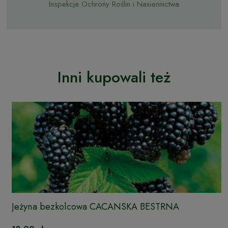
Inspekcja Ochrony Roślin i Nasiennictwa
Inni kupowali też
Jeżyna bezkolcowa CACANSKA BESTRNA