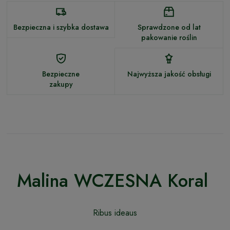
Bezpieczna i szybka dostawa
Sprawdzone od lat
pakowanie roślin
Bezpieczne
Najwyższa jakość obsługi
zakupy
Malina WCZESNA Koral
Ribus ideaus