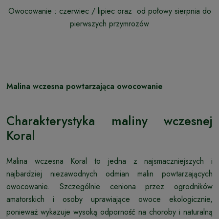
Owocowanie : czerwiec / lipiec oraz od połowy sierpnia do
pierwszych przymrozów
Malina wczesna powtarzająca owocowanie
Charakterystyka maliny wczesnej
Koral
Malina wczesna Koral to jedna z najsmaczniejszych i
najbardziej niezawodnych odmian malin powtarzających
owocowanie. Szczególnie ceniona przez ogrodników
amatorskich i osoby uprawiające owoce ekologicznie,
ponieważ wykazuje wysoką odporność na choroby i naturalną