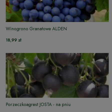
Winogrono Granatowe ALDEN
18,99 zł
Porzeczkoagrest JOSTA - na pniu