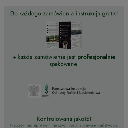
Do każdego zamówienia instrukcja gratis!
+ każde zamówienie jest
profesjonalnie
spakowane!
Kontrolowana jakość!
Nadzór nad uprawami naszych roślin sprawuje Państwowa