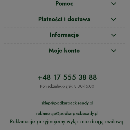
Pomoc
Płatności i dostawa
Informacje
Moje konto
+48 17 555 38 88
Poniedziałek-piątek: 8:00-16:00
sklep@podkarpackiesady.pl
reklamacje@podkarpackiesady.pl
Reklamacje przyjmujemy wyłącznie drogą mailową.