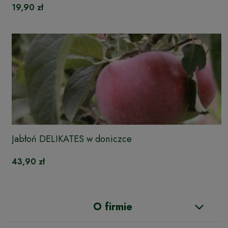
19,90 zł
Jabłoń DELIKATES w doniczce
43,90 zł
O firmie