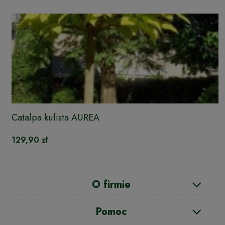
Catalpa kulista AUREA
129,90 zł
O firmie
Pomoc