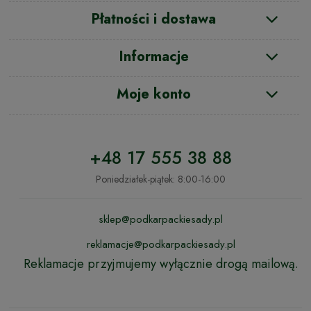
Płatności i dostawa
Informacje
Moje konto
+48 17 555 38 88
Poniedziałek-piątek: 8:00-16:00
sklep@podkarpackiesady.pl
reklamacje@podkarpackiesady.pl
Reklamacje przyjmujemy wyłącznie drogą mailową.