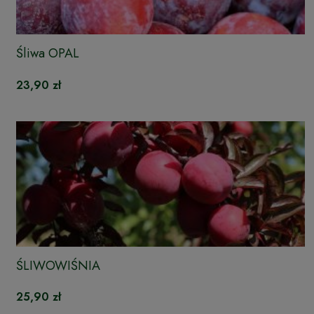
Śliwa OPAL
23,90 zł
ŚLIWOWIŚNIA
25,90 zł