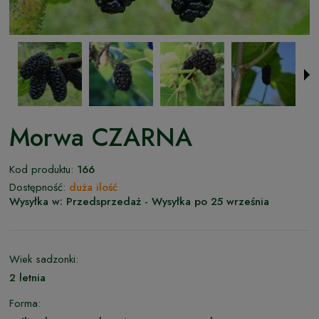
Morwa CZARNA
Kod produktu:
166
Dostępność:
duża ilość
Wysyłka w:
Przedsprzedaż - Wysyłka po 25 września
Wiek sadzonki:
2 letnia
Forma: