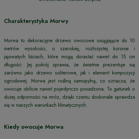
Charakterystyka Morwy
Morwa to dekoracyjne drzewo owocowe osiągające do 10
metrów wysokości, o szerokiej, rozłożystej koronie i
jajowatych liściach, które mogą dorastać nawet do 15 cm
długości. Jej pokrój sprawia, że świetnie prezentuje się
zarówno jako drzewo soliterowe, jak i element kompozycji
ogrodowej. Morwa jest rośliną samopylną, co oznacza, że
owocuje obficie nawet pojedynczo posadzona. To gatunek o
dużej odporności na mróz, dzięki czemu doskonale sprawdza
się w naszych warunkach klimatycznych.
Kiedy owocuje Morwa