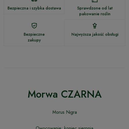
Bezpieczna i szybka dostawa
Sprawdzone od lat
pakowanie roślin
Bezpieczne
Najwyższa jakość obsługi
zakupy
Morwa CZARNA
Morus Nigra
Owocowanie: koniec sierpnia