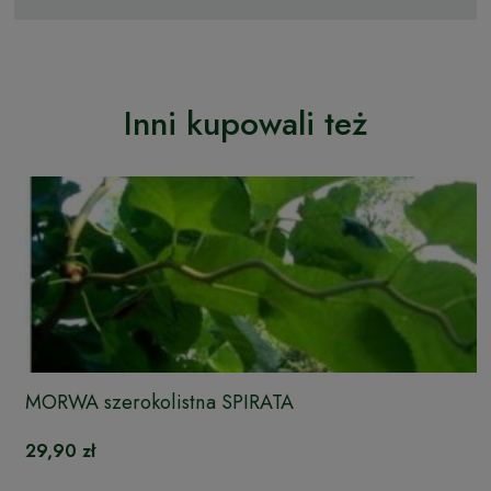
Inni kupowali też
MORWA szerokolistna SPIRATA
29,90 zł