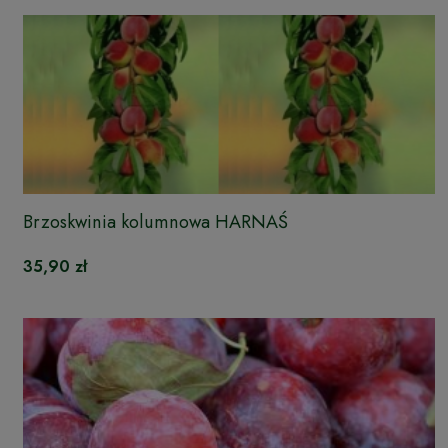
Brzoskwinia kolumnowa HARNAŚ
35,90 zł