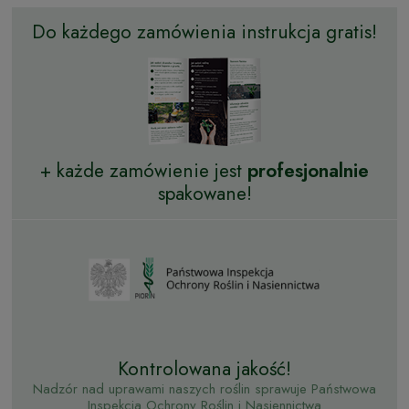
Do każdego zamówienia instrukcja gratis!
+ każde zamówienie jest
profesjonalnie
spakowane!
Kontrolowana jakość!
Nadzór nad uprawami naszych roślin sprawuje Państwowa
Inspekcja Ochrony Roślin i Nasiennictwa