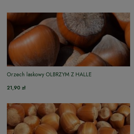
Orzech laskowy OLBRZYM Z HALLE
21,90 zł