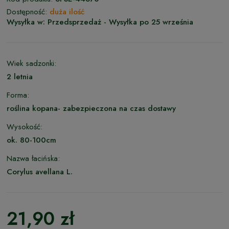
Dostępność:
duża ilość
Wysyłka w:
Przedsprzedaż - Wysyłka po 25 września
Wiek sadzonki:
2 letnia
Forma:
roślina kopana- zabezpieczona na czas dostawy
Wysokość:
ok. 80-100cm
Nazwa łacińska:
Corylus avellana L.
21,90 zł