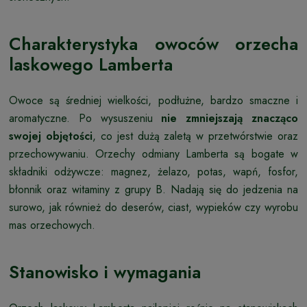
Charakterystyka owoców orzecha
laskowego Lamberta
Owoce są średniej wielkości, podłużne, bardzo smaczne i
aromatyczne. Po wysuszeniu
nie zmniejszają znacząco
swojej objętości
, co jest dużą zaletą w przetwórstwie oraz
przechowywaniu. Orzechy odmiany Lamberta są bogate w
składniki odżywcze: magnez, żelazo, potas, wapń, fosfor,
błonnik oraz witaminy z grupy B. Nadają się do jedzenia na
surowo, jak również do deserów, ciast, wypieków czy wyrobu
mas orzechowych.
Stanowisko i wymagania