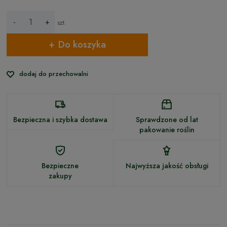
-
+
szt.
Do koszyka
dodaj do przechowalni
Bezpieczna i szybka dostawa
Sprawdzone od lat
pakowanie roślin
Bezpieczne
Najwyższa jakość obsługi
zakupy