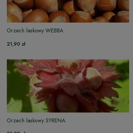
Orzech laskowy WEBBA
21,90 zł
Orzech laskowy SYRENA