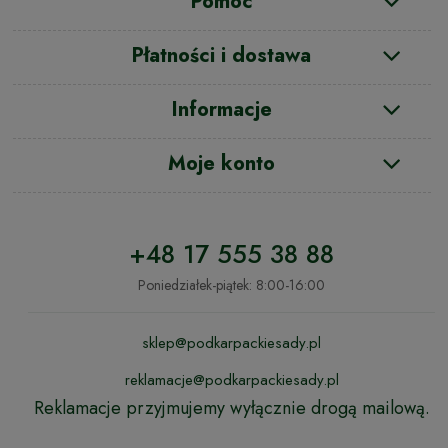
Pomoc
Płatności i dostawa
Informacje
Moje konto
+48 17 555 38 88
Poniedziałek-piątek: 8:00-16:00
sklep@podkarpackiesady.pl
reklamacje@podkarpackiesady.pl
Reklamacje przyjmujemy wyłącznie drogą mailową.