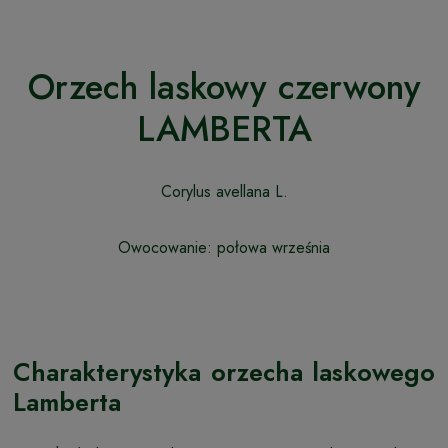
Orzech laskowy czerwony
LAMBERTA
Corylus avellana L.
Owocowanie: połowa września
Charakterystyka orzecha laskowego
Lamberta