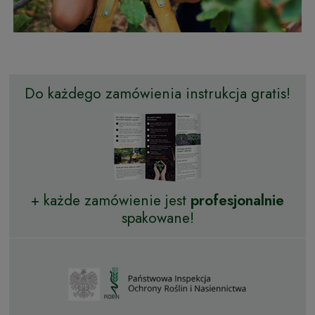
Do każdego zamówienia instrukcja gratis!
+ każde zamówienie jest
profesjonalnie
spakowane!