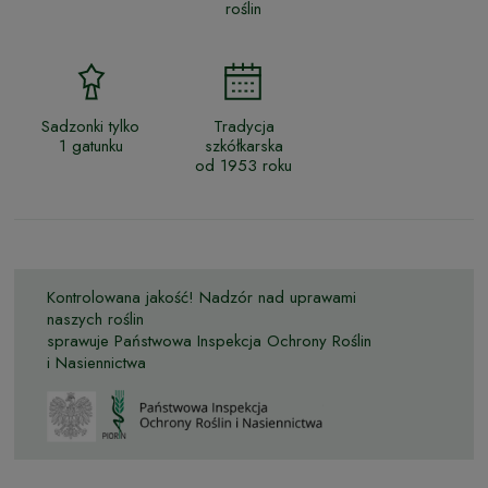
roślin
Sadzonki tylko
Tradycja
1 gatunku
szkółkarska
od 1953 roku
Kontrolowana jakość! Nadzór nad uprawami
naszych roślin
sprawuje Państwowa Inspekcja Ochrony Roślin
i Nasiennictwa