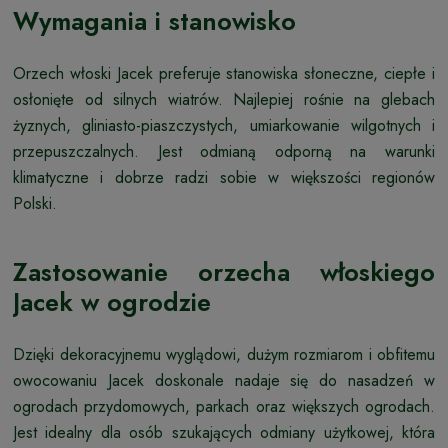
Wymagania i stanowisko
Orzech włoski Jacek preferuje stanowiska słoneczne, ciepłe i
osłonięte od silnych wiatrów. Najlepiej rośnie na glebach
żyznych, gliniasto-piaszczystych, umiarkowanie wilgotnych i
przepuszczalnych. Jest odmianą odporną na warunki
klimatyczne i dobrze radzi sobie w większości regionów
Polski.
Zastosowanie orzecha włoskiego
Jacek w ogrodzie
Dzięki dekoracyjnemu wyglądowi, dużym rozmiarom i obfitemu
owocowaniu Jacek doskonale nadaje się do nasadzeń w
ogrodach przydomowych, parkach oraz większych ogrodach.
Jest idealny dla osób szukających odmiany użytkowej, która