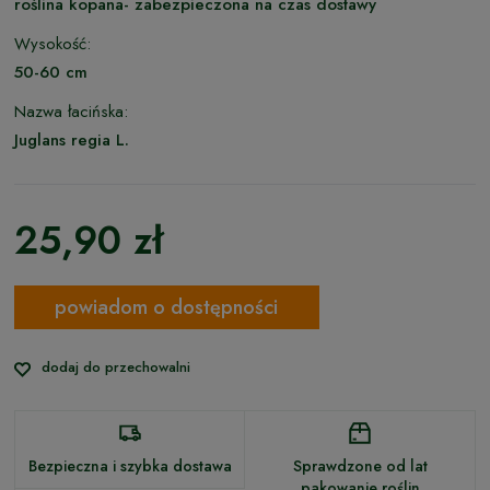
roślina kopana- zabezpieczona na czas dostawy
Wysokość:
50-60 cm
Nazwa łacińska:
Juglans regia L.
25,90 zł
powiadom o dostępności
dodaj do przechowalni
Bezpieczna i szybka dostawa
Sprawdzone od lat
pakowanie roślin