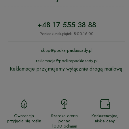
+48 17 555 38 88
Poniedziałek-piątek: 8:00-16:00
sklep@podkarpackiesady.pl
reklamacje@podkarpackiesady.pl
Reklamacje przyjmujemy wyłącznie drogą mailową.
Gwarancja
Szeroka oferta
Konkurencyjne,
przyjęcia się roślin
ponad
niskie ceny
1000 odmian