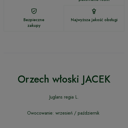
Bezpieczne
Najwyższa jakość obsługi
zakupy
Orzech włoski JACEK
Juglans regia L.
Owocowanie: wrzesień / październik