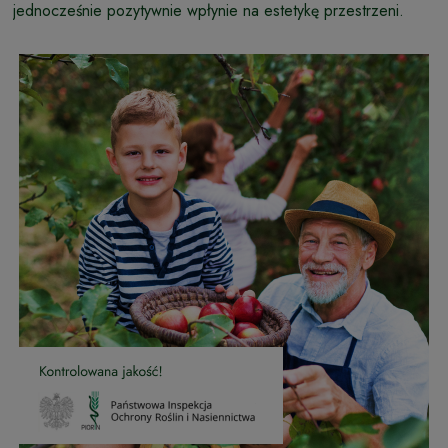
jednocześnie pozytywnie wpłynie na estetykę przestrzeni.