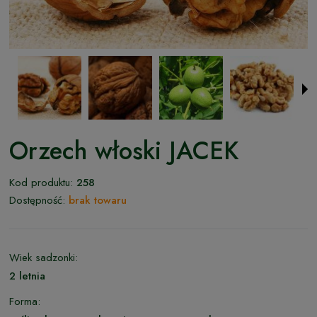
Orzech włoski JACEK
Kod produktu:
258
Dostępność:
brak towaru
Wiek sadzonki:
2 letnia
Forma: