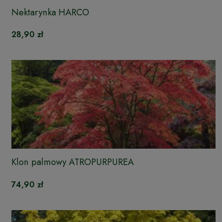
Nektarynka HARCO
28,90 zł
Klon palmowy ATROPURPUREA
74,90 zł