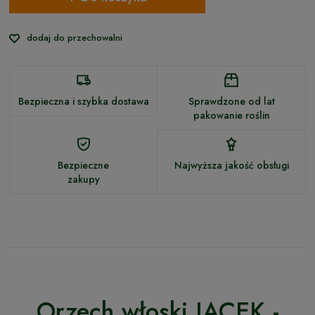
dodaj do przechowalni
Bezpieczna i szybka dostawa
Sprawdzone od lat
pakowanie roślin
Bezpieczne
Najwyższa jakość obsługi
zakupy
Orzech włoski JACEK -