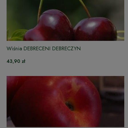
Wiśnia DEBRECENI DEBRECZYN
43,90 zł