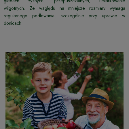
glebach żyznych, przepuszczalnych, umiarkowanie
wilgotnych. Ze względu na mniejsze rozmiary wymaga
regularnego podlewania, szczególnie przy uprawie w
donicach.