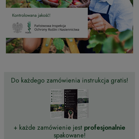
Do każdego zamówienia instrukcja gratis!
+ każde zamówienie jest
profesjonalnie
spakowane!