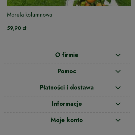
Morela kolumnowa
59,90 zł
O firmie
Pomoc
Płatności i dostawa
Informacje
Moje konto