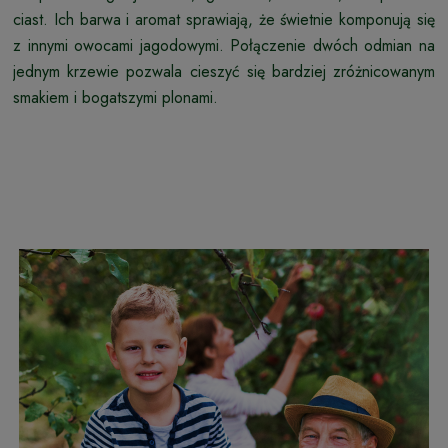
ciast. Ich barwa i aromat sprawiają, że świetnie komponują się
z innymi owocami jagodowymi. Połączenie dwóch odmian na
jednym krzewie pozwala cieszyć się bardziej zróżnicowanym
smakiem i bogatszymi plonami.