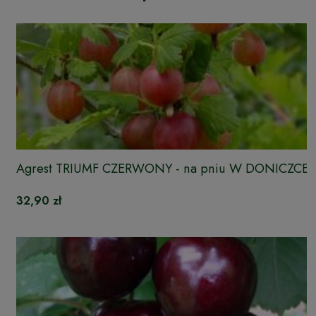
Agrest TRIUMF CZERWONY - na pniu W DONICZCE
32,90 zł