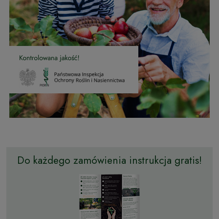
Do każdego zamówienia instrukcja gratis!