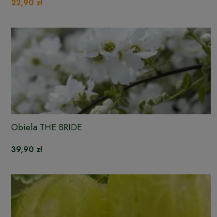
22,90 zł
Obiela THE BRIDE
39,90 zł