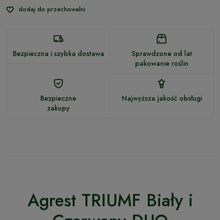
dodaj do przechowalni
Bezpieczna i szybka dostawa
Sprawdzone od lat
pakowanie roślin
Bezpieczne
Najwyższa jakość obsługi
zakupy
Agrest TRIUMF Biały i