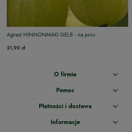
Agrest HINNONMAKI GELB - na pniu
21,90 zł
O firmie
Pomoc
Płatności i dostawa
Informacje