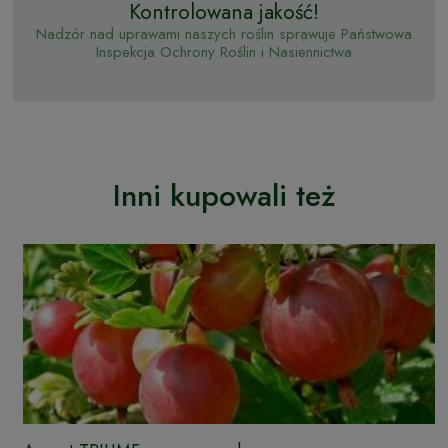
Kontrolowana jakość!
Nadzór nad uprawami naszych roślin sprawuje Państwowa
Inspekcja Ochrony Roślin i Nasiennictwa
Inni kupowali też