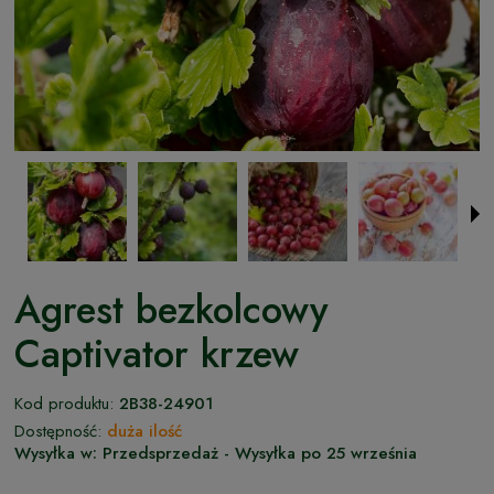
Agrest bezkolcowy
Captivator krzew
Kod produktu:
2B38-24901
Dostępność:
duża ilość
Wysyłka w:
Przedsprzedaż - Wysyłka po 25 września