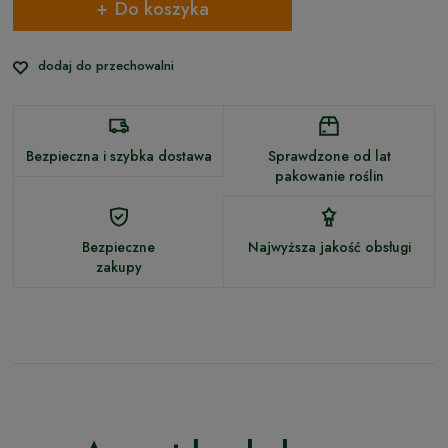
Do koszyka
dodaj do przechowalni
Bezpieczna i szybka dostawa
Sprawdzone od lat
pakowanie roślin
Bezpieczne
Najwyższa jakość obsługi
zakupy