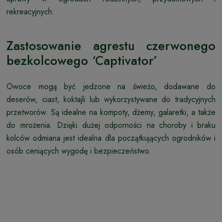
rekreacyjnych.
Zastosowanie agrestu czerwonego
bezkolcowego ‘Captivator’
Owoce mogą być jedzone na świeżo, dodawane do
deserów, ciast, koktajli lub wykorzystywane do tradycyjnych
przetworów. Są idealne na kompoty, dżemy, galaretki, a także
do mrożenia. Dzięki dużej odporności na choroby i braku
kolców odmiana jest idealna dla początkujących ogrodników i
osób ceniących wygodę i bezpieczeństwo.