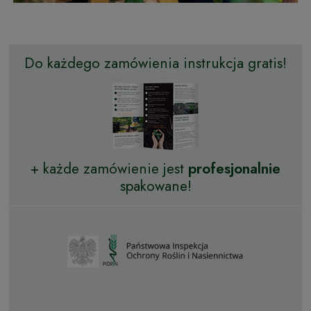
Do każdego zamówienia instrukcja gratis!
+ każde zamówienie jest
profesjonalnie
spakowane!