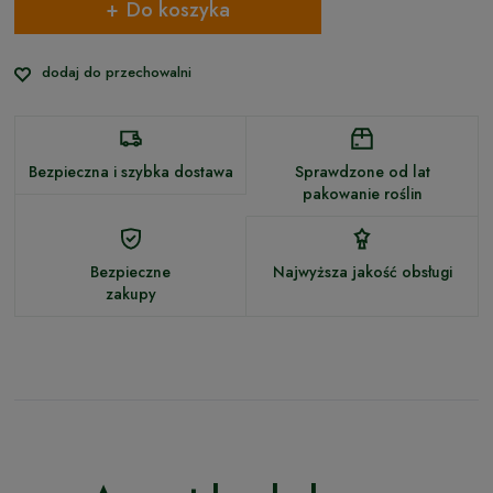
Do koszyka
dodaj do przechowalni
Bezpieczna i szybka dostawa
Sprawdzone od lat
pakowanie roślin
Bezpieczne
Najwyższa jakość obsługi
zakupy