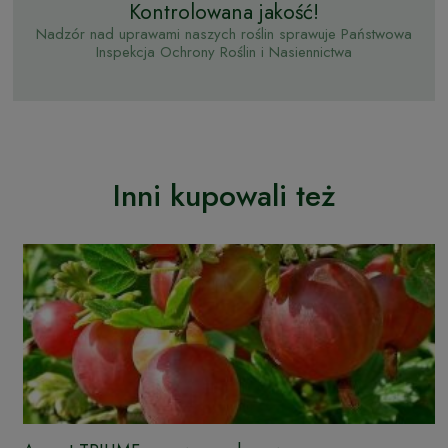
Kontrolowana jakość!
Nadzór nad uprawami naszych roślin sprawuje Państwowa
Inspekcja Ochrony Roślin i Nasiennictwa
Inni kupowali też