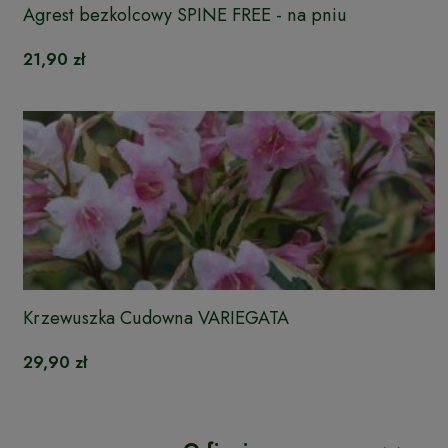
Agrest bezkolcowy SPINE FREE - na pniu
21,90 zł
Krzewuszka Cudowna VARIEGATA
29,90 zł