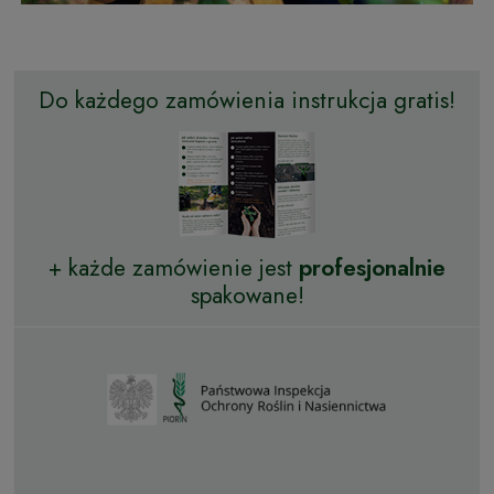
Do każdego zamówienia instrukcja gratis!
+ każde zamówienie jest
profesjonalnie
spakowane!