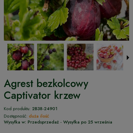
Agrest bezkolcowy
Captivator krzew
Kod produktu:
2B38-24901
Dostępność:
duża ilość
Wysyłka w:
Przedsprzedaż - Wysyłka po 25 września