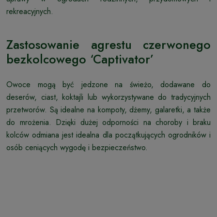
rekreacyjnych.
Zastosowanie agrestu czerwonego
bezkolcowego ‘Captivator’
Owoce mogą być jedzone na świeżo, dodawane do
deserów, ciast, koktajli lub wykorzystywane do tradycyjnych
przetworów. Są idealne na kompoty, dżemy, galaretki, a także
do mrożenia. Dzięki dużej odporności na choroby i braku
kolców odmiana jest idealna dla początkujących ogrodników i
osób ceniących wygodę i bezpieczeństwo.