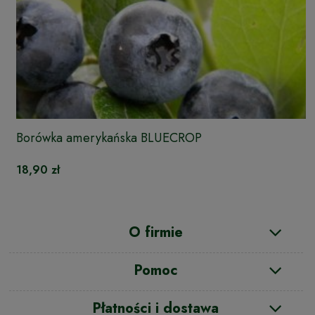
Borówka amerykańska BLUECROP
18,90 zł
O firmie
Pomoc
Płatności i dostawa