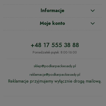
Informacje
Moje konto
+48 17 555 38 88
Poniedziałek-piątek: 8:00-16:00
sklep@podkarpackiesady.pl
reklamacje@podkarpackiesady.pl
Reklamacje przyjmujemy wyłącznie drogą mailową.