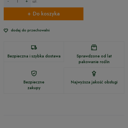
-
+
szt.
Do koszyka
dodaj do przechowalni
Bezpieczna i szybka dostawa
Sprawdzone od lat
pakowanie roślin
Bezpieczne
Najwyższa jakość obsługi
zakupy