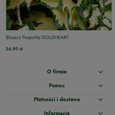
Bluszcz Pospolity GOLDHEART
34,90 zł
O firmie
Pomoc
Płatności i dostawa
Informacje