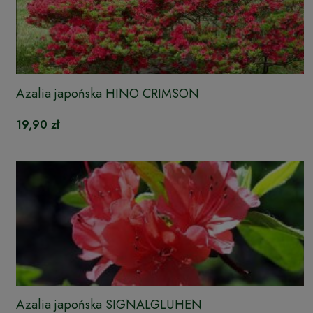
Azalia japońska HINO CRIMSON
19,90 zł
Azalia japońska SIGNALGLUHEN