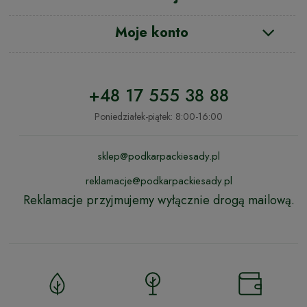
Moje konto
+48 17 555 38 88
Poniedziałek-piątek: 8:00-16:00
sklep@podkarpackiesady.pl
reklamacje@podkarpackiesady.pl
Reklamacje przyjmujemy wyłącznie drogą mailową.