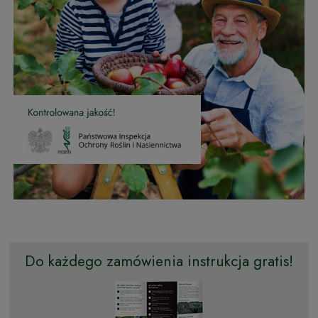
Do każdego zamówienia instrukcja gratis!