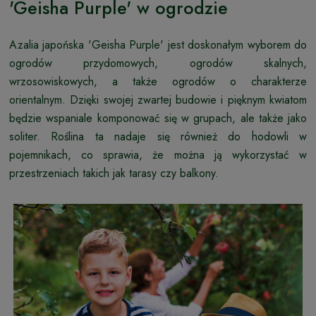
'Geisha Purple' w ogrodzie
Azalia japońska 'Geisha Purple' jest doskonałym wyborem do
ogrodów przydomowych, ogrodów skalnych,
wrzosowiskowych, a także ogrodów o charakterze
orientalnym. Dzięki swojej zwartej budowie i pięknym kwiatom
będzie wspaniale komponować się w grupach, ale także jako
soliter. Roślina ta nadaje się również do hodowli w
pojemnikach, co sprawia, że można ją wykorzystać w
przestrzeniach takich jak tarasy czy balkony.