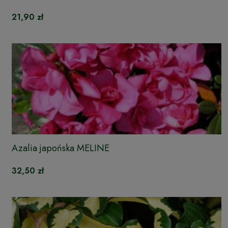
21,90 zł
Azalia japońska MELINE
32,50 zł