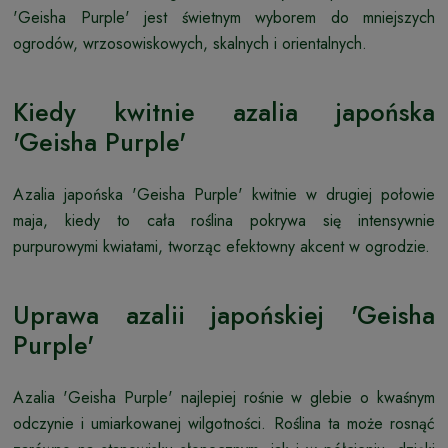
'Geisha Purple' jest świetnym wyborem do mniejszych
ogrodów, wrzosowiskowych, skalnych i orientalnych.
Kiedy kwitnie azalia japońska
'Geisha Purple'
Azalia japońska 'Geisha Purple' kwitnie w drugiej połowie
maja, kiedy to cała roślina pokrywa się intensywnie
purpurowymi kwiatami, tworząc efektowny akcent w ogrodzie.
Uprawa azalii japońskiej 'Geisha
Purple'
Azalia 'Geisha Purple' najlepiej rośnie w glebie o kwaśnym
odczynie i umiarkowanej wilgotności. Roślina ta może rosnąć