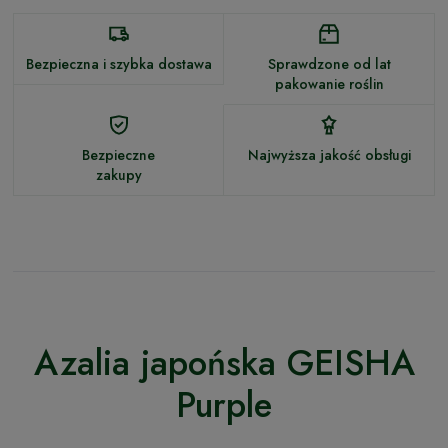
Bezpieczna i szybka dostawa
Sprawdzone od lat
pakowanie roślin
Bezpieczne
Najwyższa jakość obsługi
zakupy
Azalia japońska GEISHA
Purple