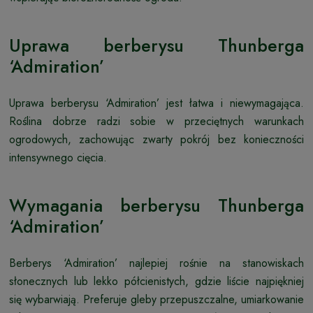
Uprawa berberysu Thunberga
‘Admiration’
Uprawa berberysu ‘Admiration’ jest łatwa i niewymagająca.
Roślina dobrze radzi sobie w przeciętnych warunkach
ogrodowych, zachowując zwarty pokrój bez konieczności
intensywnego cięcia.
Wymagania berberysu Thunberga
‘Admiration’
Berberys ‘Admiration’ najlepiej rośnie na stanowiskach
słonecznych lub lekko półcienistych, gdzie liście najpiękniej
się wybarwiają. Preferuje gleby przepuszczalne, umiarkowanie