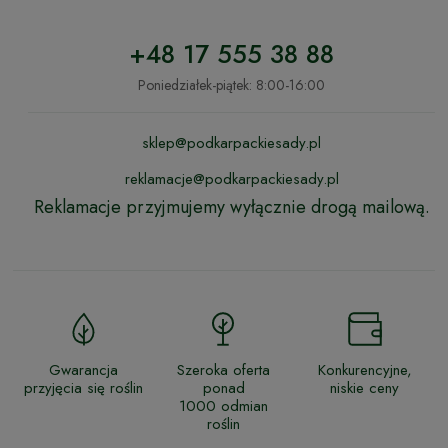
+48 17 555 38 88
Poniedziałek-piątek: 8:00-16:00
sklep@podkarpackiesady.pl
reklamacje@podkarpackiesady.pl
Reklamacje przyjmujemy wyłącznie drogą mailową.
Gwarancja
Szeroka oferta
Konkurencyjne,
przyjęcia się roślin
ponad
niskie ceny
1000 odmian
roślin