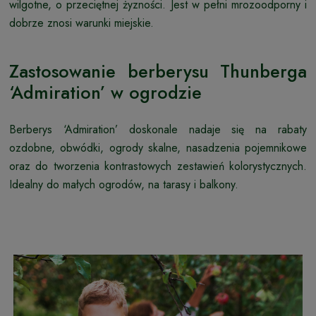
wilgotne, o przeciętnej żyzności. Jest w pełni mrozoodporny i
dobrze znosi warunki miejskie.
Zastosowanie berberysu Thunberga
‘Admiration’ w ogrodzie
Berberys ‘Admiration’ doskonale nadaje się na rabaty
ozdobne, obwódki, ogrody skalne, nasadzenia pojemnikowe
oraz do tworzenia kontrastowych zestawień kolorystycznych.
Idealny do małych ogrodów, na tarasy i balkony.