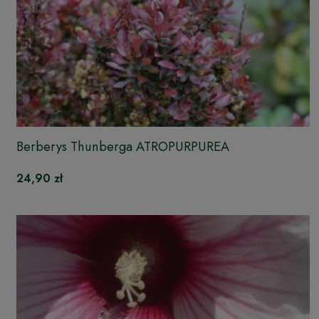
Berberys Thunberga ATROPURPUREA
24,90 zł