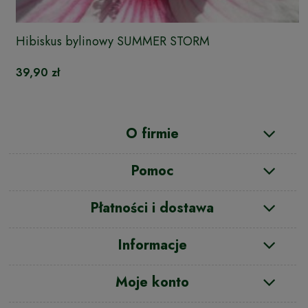
Hibiskus bylinowy SUMMER STORM
39,90 zł
O firmie
Pomoc
Płatności i dostawa
Informacje
Moje konto