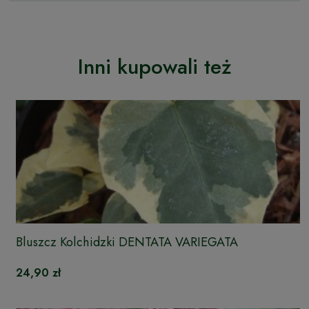
Inni kupowali też
Bluszcz Kolchidzki DENTATA VARIEGATA
24,90 zł