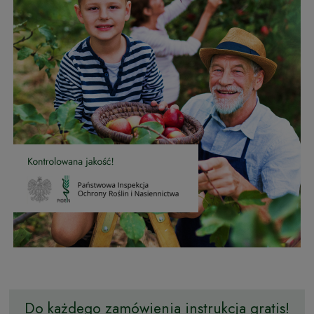
Do każdego zamówienia instrukcja gratis!