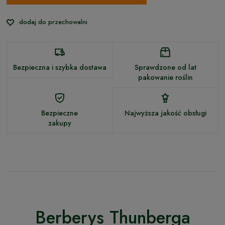
dodaj do przechowalni
Bezpieczna i szybka dostawa
Sprawdzone od lat
pakowanie roślin
Bezpieczne
Najwyższa jakość obsługi
zakupy
Berberys Thunberga