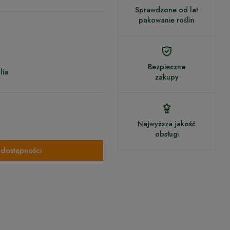
Sprawdzone od lat
pakowanie roślin
Bezpieczne
lia
zakupy
Najwyższa jakość
obsługi
dostępności