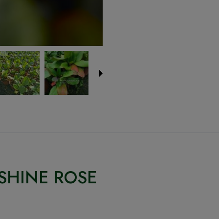
OESHINE ROSE