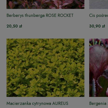
Berberys thunberga ROSE ROCKET
Cis pośre
20,50 zł
30,90 zł
Macierzanka cytrynowa AUREUS
Bergenia