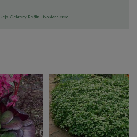
cja Ochrony Roślin i Nasiennictwa