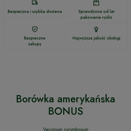
Bezpieczna i szybka dostawa
Sprawdzone od lat
pakowanie roślin
Bezpieczne
Najwyższa jakość obsługi
zakupy
Borówka amerykańska
BONUS
Vaccinium corymbosum