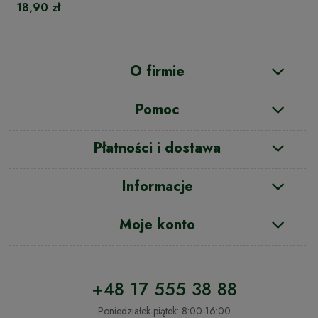
18,90 zł
O firmie
Pomoc
Płatności i dostawa
Informacje
Moje konto
+48 17 555 38 88
Poniedziałek-piątek: 8:00-16:00