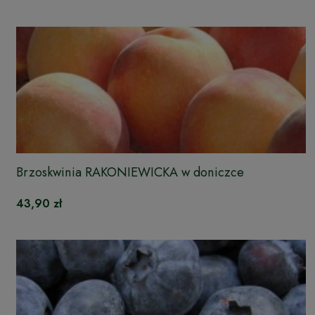
Brzoskwinia RAKONIEWICKA w doniczce
43,90 zł