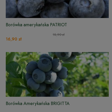
Borówka amerykańska PATRIOT
18,90 zł
16,90 zł
Borówka Amerykańska BRIGITTA