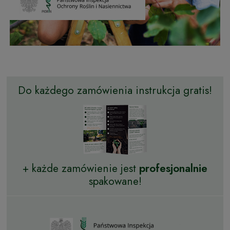
Do każdego zamówienia instrukcja gratis!
+ każde zamówienie jest
profesjonalnie
spakowane!