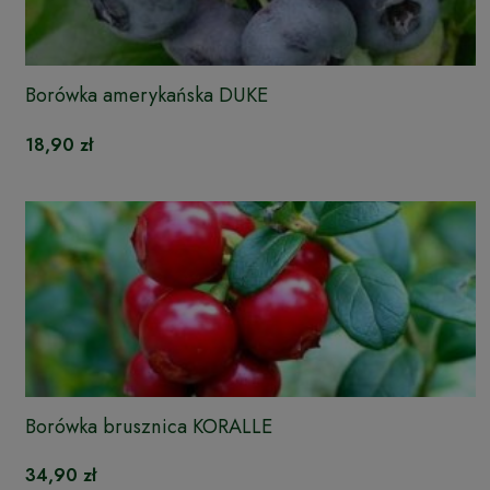
Borówka amerykańska DUKE
18,90 zł
Borówka brusznica KORALLE
34,90 zł