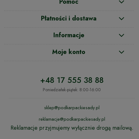
Pomoc
Płatności i dostawa
Informacje
Moje konto
+48 17 555 38 88
Poniedziałek-piątek: 8:00-16:00
sklep@podkarpackiesady.pl
reklamacje@podkarpackiesady.pl
Reklamacje przyjmujemy wyłącznie drogą mailową.