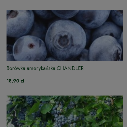
Borówka amerykańska CHANDLER
18,90 zł