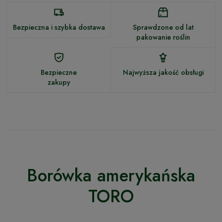
Bezpieczna i szybka dostawa
Sprawdzone od lat
pakowanie roślin
Bezpieczne
Najwyższa jakość obsługi
zakupy
Borówka amerykańska
TORO