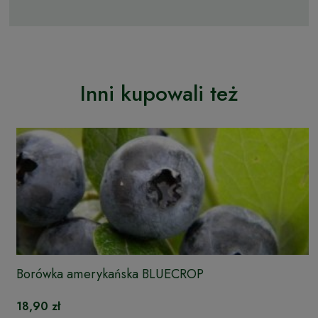
Inni kupowali też
Borówka amerykańska BLUECROP
18,90 zł