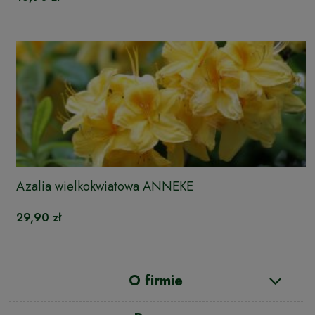
Azalia wielkokwiatowa ANNEKE
29,90 zł
O firmie