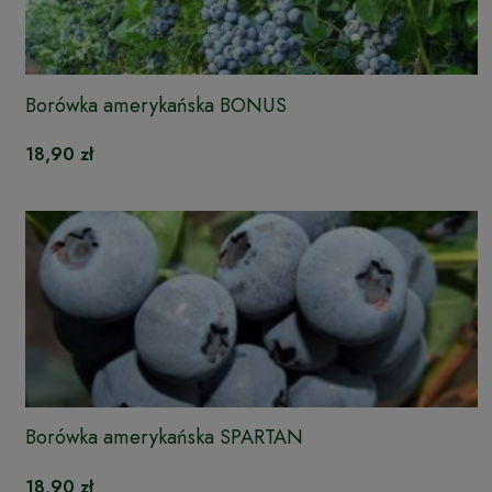
Borówka amerykańska BONUS
18,90 zł
Borówka amerykańska SPARTAN
18,90 zł