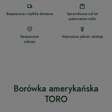
Bezpieczna i szybka dostawa
Sprawdzone od lat
pakowanie roślin
Bezpieczne
Najwyższa jakość obsługi
zakupy
Borówka amerykańska
TORO