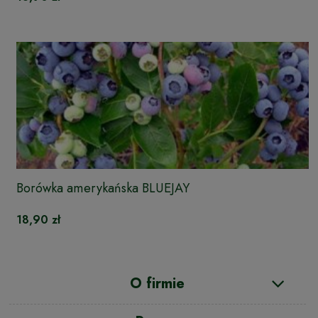
Borówka amerykańska BLUEJAY
18,90 zł
O firmie