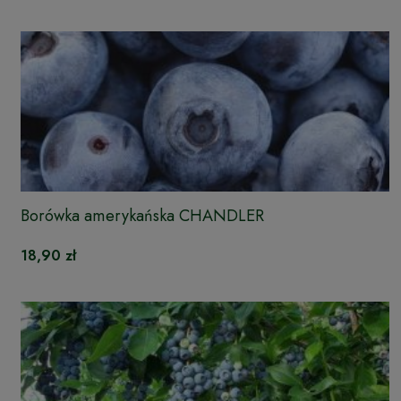
Borówka amerykańska CHANDLER
18,90 zł