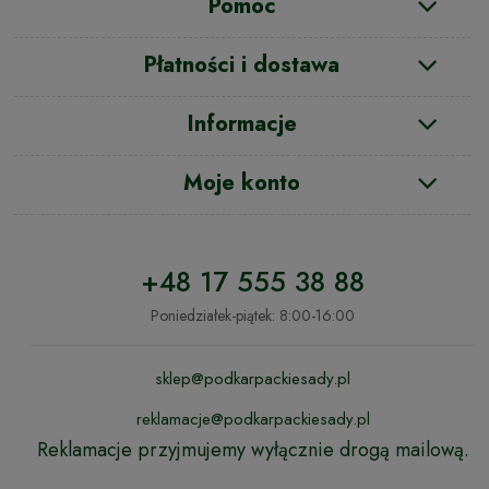
Pomoc
Płatności i dostawa
Informacje
Moje konto
+48 17 555 38 88
Poniedziałek-piątek: 8:00-16:00
sklep@podkarpackiesady.pl
reklamacje@podkarpackiesady.pl
Reklamacje przyjmujemy wyłącznie drogą mailową.