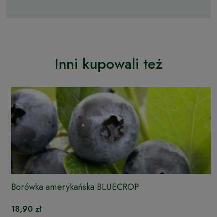
Inni kupowali też
Borówka amerykańska BLUECROP
18,90 zł