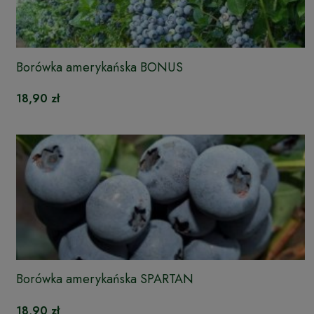
Borówka amerykańska BONUS
18,90 zł
Borówka amerykańska SPARTAN
18,90 zł