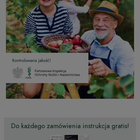
Do każdego zamówienia instrukcja gratis!