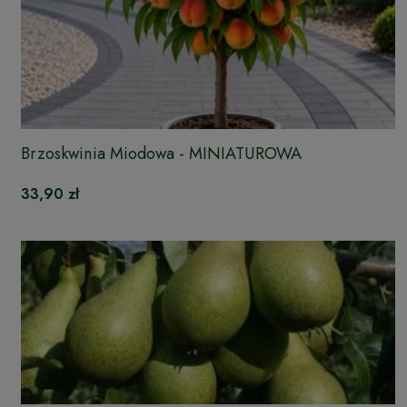
Brzoskwinia Miodowa - MINIATUROWA
33,90 zł