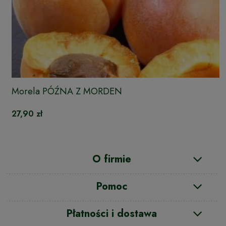
Morela PÓŹNA Z MORDEN
27,90 zł
O firmie
Pomoc
Płatności i dostawa