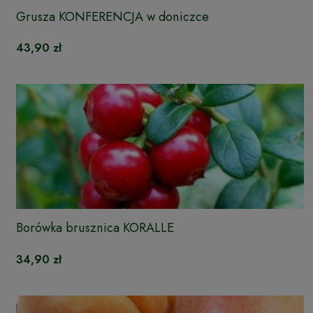
Grusza KONFERENCJA w doniczce
43,90 zł
Borówka brusznica KORALLE
34,90 zł