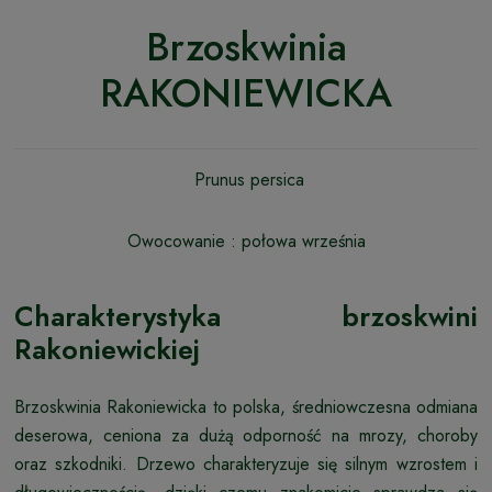
Brzoskwinia
RAKONIEWICKA
Prunus persica
Owocowanie : połowa września
Charakterystyka brzoskwini
Rakoniewickiej
Brzoskwinia Rakoniewicka to polska, średniowczesna odmiana
deserowa, ceniona za dużą odporność na mrozy, choroby
oraz szkodniki. Drzewo charakteryzuje się silnym wzrostem i