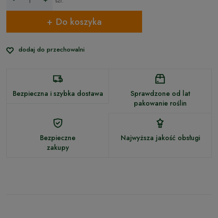
szt.
Do koszyka
dodaj do przechowalni
Bezpieczna i szybka dostawa
Sprawdzone od lat
pakowanie roślin
Bezpieczne
Najwyższa jakość obsługi
zakupy