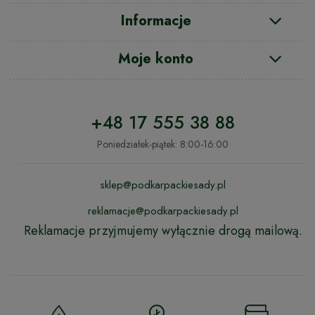
Informacje
Moje konto
+48 17 555 38 88
Poniedziałek-piątek: 8:00-16:00
sklep@podkarpackiesady.pl
reklamacje@podkarpackiesady.pl
Reklamacje przyjmujemy wyłącznie drogą mailową.