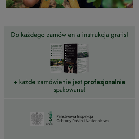
Do każdego zamówienia instrukcja gratis!
+ każde zamówienie jest
profesjonalnie
spakowane!