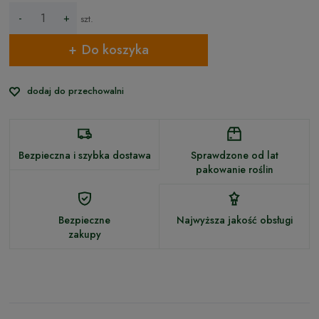
-
+
szt.
Do koszyka
dodaj do przechowalni
Bezpieczna i szybka dostawa
Sprawdzone od lat
pakowanie roślin
Bezpieczne
Najwyższa jakość obsługi
zakupy