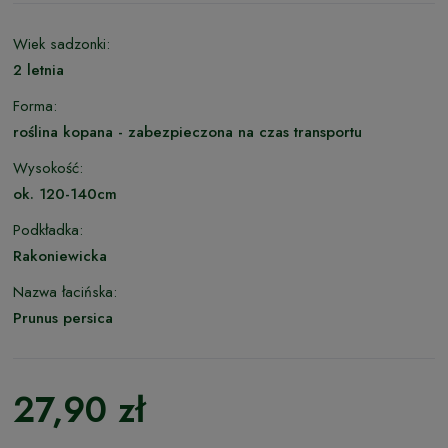
Wiek sadzonki:
2 letnia
Forma:
roślina kopana - zabezpieczona na czas transportu
Wysokość:
ok. 120-140cm
Podkładka:
Rakoniewicka
Nazwa łacińska:
Prunus persica
27,90 zł