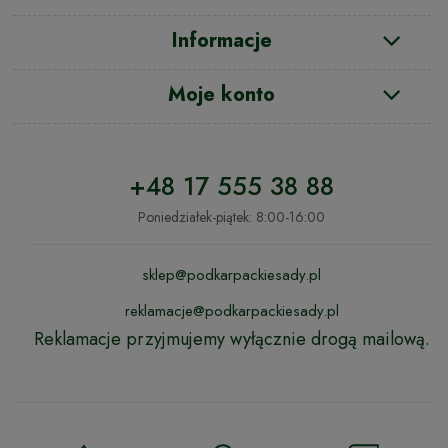
Informacje
Moje konto
+48 17 555 38 88
Poniedziałek-piątek: 8:00-16:00
sklep@podkarpackiesady.pl
reklamacje@podkarpackiesady.pl
Reklamacje przyjmujemy wyłącznie drogą mailową.