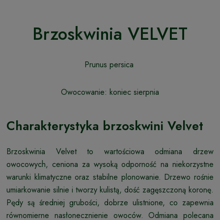
Brzoskwinia VELVET
Prunus persica
Owocowanie: koniec sierpnia
Charakterystyka brzoskwini Velvet
Brzoskwinia Velvet to wartościowa odmiana drzew
owocowych, ceniona za wysoką odporność na niekorzystne
warunki klimatyczne oraz stabilne plonowanie. Drzewo rośnie
umiarkowanie silnie i tworzy kulistą, dość zagęszczoną koronę.
Pędy są średniej grubości, dobrze ulistnione, co zapewnia
równomierne nasłonecznienie owoców. Odmiana polecana