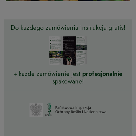
Do każdego zamówienia instrukcja gratis!
+ każde zamówienie jest
profesjonalnie
spakowane!