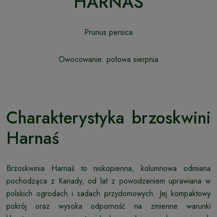
HARNAŚ
Prunus persica
Owocowanie: połowa sierpnia
Charakterystyka brzoskwini
Harnaś
Brzoskwinia Harnaś to niskopienna, kolumnowa odmiana
pochodząca z Kanady, od lat z powodzeniem uprawiana w
polskich ogrodach i sadach przydomowych. Jej kompaktowy
pokrój oraz wysoka odporność na zmienne warunki