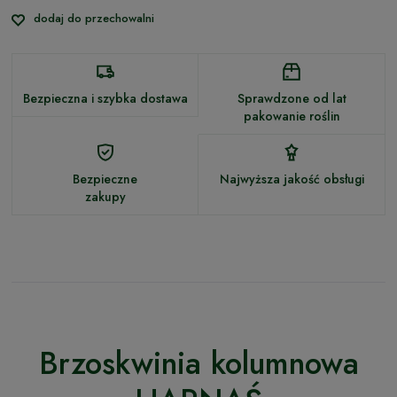
dodaj do przechowalni
Bezpieczna i szybka dostawa
Sprawdzone od lat
pakowanie roślin
Bezpieczne
Najwyższa jakość obsługi
zakupy
Brzoskwinia kolumnowa