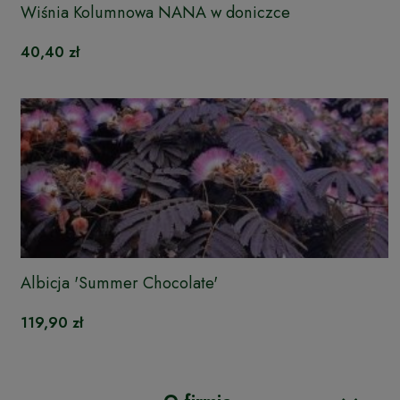
Wiśnia Kolumnowa NANA w doniczce
40,40 zł
Albicja 'Summer Chocolate'
119,90 zł