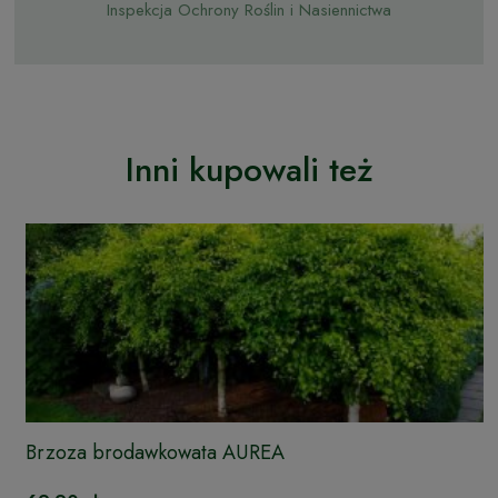
Inspekcja Ochrony Roślin i Nasiennictwa
Inni kupowali też
Brzoza brodawkowata AUREA