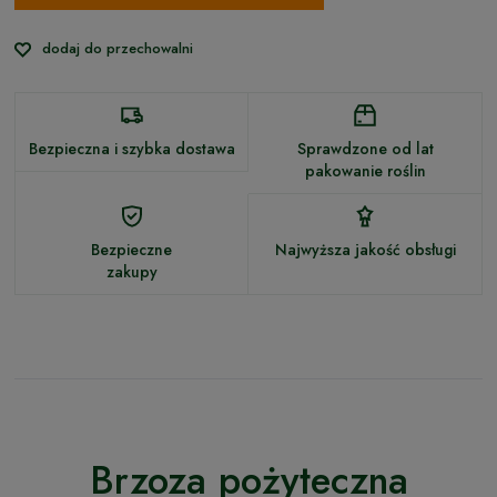
dodaj do przechowalni
Bezpieczna i szybka dostawa
Sprawdzone od lat
pakowanie roślin
Bezpieczne
Najwyższa jakość obsługi
zakupy
Brzoza pożyteczna