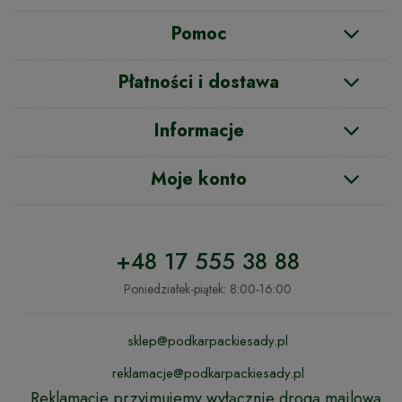
Pomoc
Płatności i dostawa
Informacje
Moje konto
+48 17 555 38 88
Poniedziałek-piątek: 8:00-16:00
sklep@podkarpackiesady.pl
reklamacje@podkarpackiesady.pl
Reklamacje przyjmujemy wyłącznie drogą mailową.