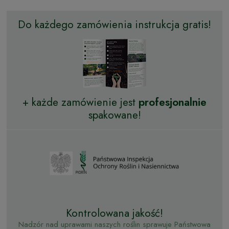
Do każdego zamówienia instrukcja gratis!
+ każde zamówienie jest
profesjonalnie
spakowane!
Kontrolowana jakość!
Nadzór nad uprawami naszych roślin sprawuje Państwowa