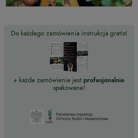
Do każdego zamówienia instrukcja gratis!
+ każde zamówienie jest
profesjonalnie
spakowane!