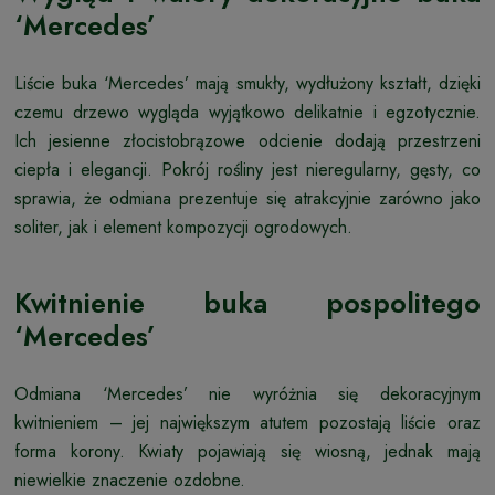
‘Mercedes’
Liście buka ‘Mercedes’ mają smukły, wydłużony kształt, dzięki
czemu drzewo wygląda wyjątkowo delikatnie i egzotycznie.
Ich jesienne złocistobrązowe odcienie dodają przestrzeni
ciepła i elegancji. Pokrój rośliny jest nieregularny, gęsty, co
sprawia, że odmiana prezentuje się atrakcyjnie zarówno jako
soliter, jak i element kompozycji ogrodowych.
Kwitnienie buka pospolitego
‘Mercedes’
Odmiana ‘Mercedes’ nie wyróżnia się dekoracyjnym
kwitnieniem – jej największym atutem pozostają liście oraz
forma korony. Kwiaty pojawiają się wiosną, jednak mają
niewielkie znaczenie ozdobne.