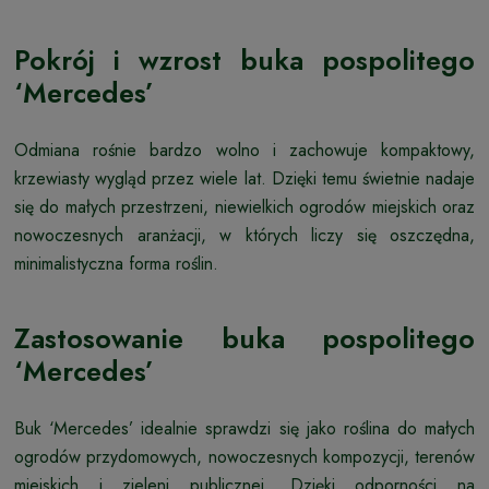
Pokrój i wzrost buka pospolitego
‘Mercedes’
Odmiana rośnie bardzo wolno i zachowuje kompaktowy,
krzewiasty wygląd przez wiele lat. Dzięki temu świetnie nadaje
się do małych przestrzeni, niewielkich ogrodów miejskich oraz
nowoczesnych aranżacji, w których liczy się oszczędna,
minimalistyczna forma roślin.
Zastosowanie buka pospolitego
‘Mercedes’
Buk ‘Mercedes’ idealnie sprawdzi się jako roślina do małych
ogrodów przydomowych, nowoczesnych kompozycji, terenów
miejskich i zieleni publicznej. Dzięki odporności na