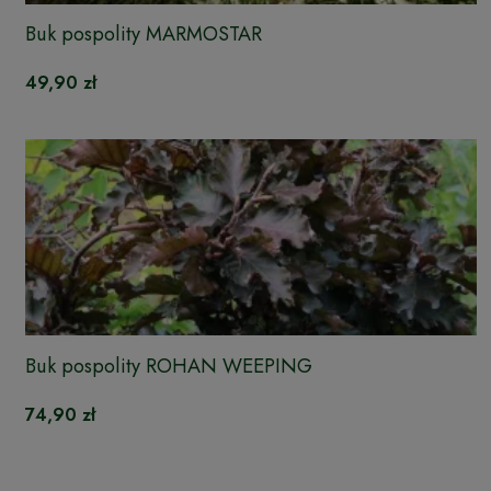
Buk pospolity MARMOSTAR
49,90 zł
Buk pospolity ROHAN WEEPING
74,90 zł