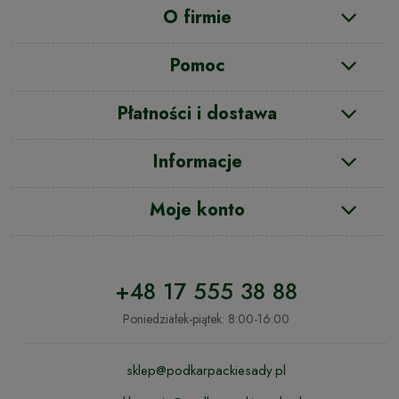
O firmie
Pomoc
Płatności i dostawa
Informacje
Moje konto
+48 17 555 38 88
Poniedziałek-piątek: 8:00-16:00
sklep@podkarpackiesady.pl