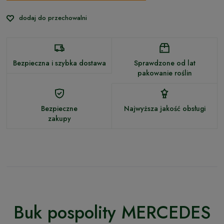
dodaj do przechowalni
Bezpieczna i szybka dostawa
Sprawdzone od lat
pakowanie roślin
Bezpieczne
Najwyższa jakość obsługi
zakupy
Buk pospolity MERCEDES