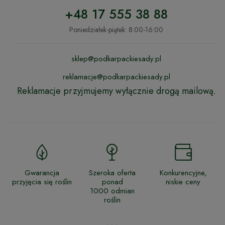
+48 17 555 38 88
Poniedziałek-piątek: 8:00-16:00
sklep@podkarpackiesady.pl
reklamacje@podkarpackiesady.pl
Reklamacje przyjmujemy wyłącznie drogą mailową.
Gwarancja
Szeroka oferta
Konkurencyjne,
przyjęcia się roślin
ponad
niskie ceny
1000 odmian
roślin