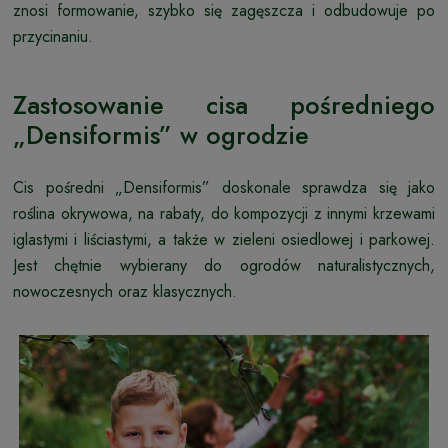
znosi formowanie, szybko się zagęszcza i odbudowuje po
przycinaniu.
Zastosowanie cisa pośredniego
„Densiformis” w ogrodzie
Cis pośredni „Densiformis” doskonale sprawdza się jako
roślina okrywowa, na rabaty, do kompozycji z innymi krzewami
iglastymi i liściastymi, a także w zieleni osiedlowej i parkowej.
Jest chętnie wybierany do ogrodów naturalistycznych,
nowoczesnych oraz klasycznych.