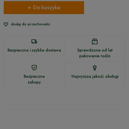
Do koszyka
dodaj do przechowalni
Bezpieczna i szybka dostawa
Sprawdzone od lat
pakowanie roślin
Bezpieczne
Najwyższa jakość obsługi
zakupy