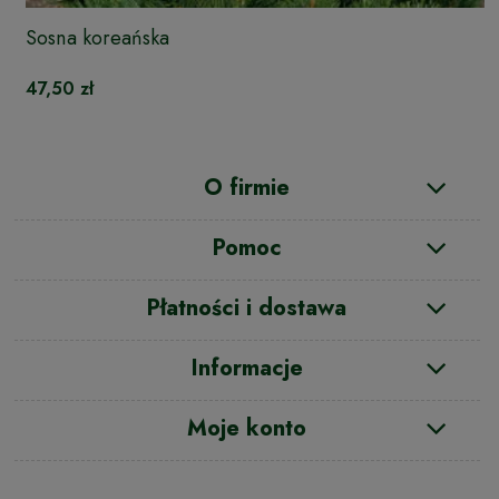
Sosna koreańska
47,50 zł
O firmie
Pomoc
Płatności i dostawa
Informacje
Moje konto