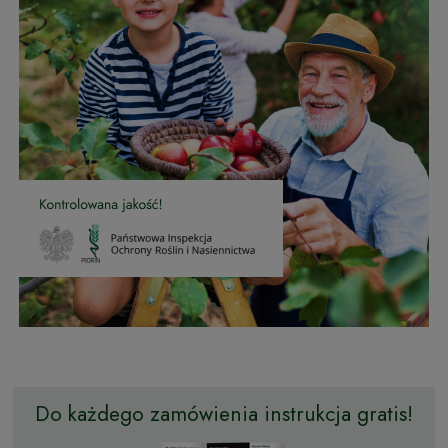
Do każdego zamówienia instrukcja gratis!