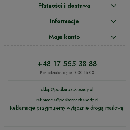
Płatności i dostawa
Informacje
Moje konto
+48 17 555 38 88
Poniedziałek-piątek: 8:00-16:00
sklep@podkarpackiesady.pl
reklamacje@podkarpackiesady.pl
Reklamacje przyjmujemy wyłącznie drogą mailową.