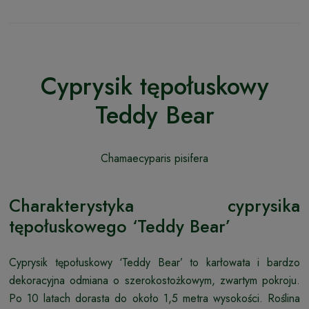
Cyprysik tępołuskowy
Teddy Bear
Chamaecyparis pisifera
Charakterystyka cyprysika
tępołuskowego ‘Teddy Bear’
Cyprysik tępołuskowy ‘Teddy Bear’ to karłowata i bardzo
dekoracyjna odmiana o szerokostożkowym, zwartym pokroju.
Po 10 latach dorasta do około 1,5 metra wysokości. Roślina