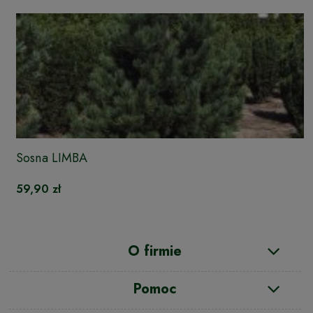
Sosna LIMBA
59,90 zł
O firmie
Pomoc