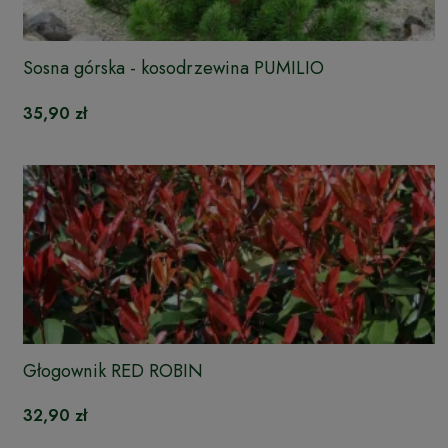
Sosna górska - kosodrzewina PUMILIO
35,90 zł
Głogownik RED ROBIN
32,90 zł