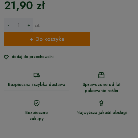
21,90 zł
-
+
szt.
Do koszyka
dodaj do przechowalni
Bezpieczna i szybka dostawa
Sprawdzone od lat
pakowanie roślin
Bezpieczne
Najwyższa jakość obsługi
zakupy