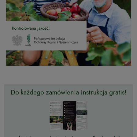
Do każdego zamówienia instrukcja gratis!