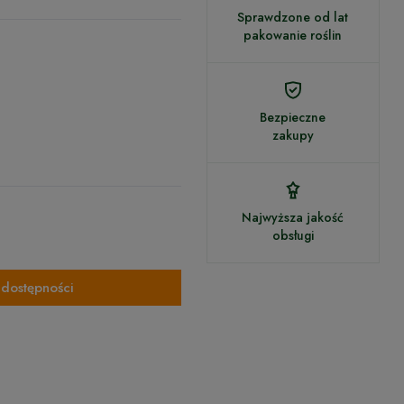
Sprawdzone od lat
pakowanie roślin
Bezpieczne
zakupy
Najwyższa jakość
obsługi
dostępności