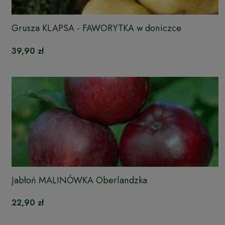
Grusza KLAPSA - FAWORYTKA w doniczce
39,90 zł
Jabłoń MALINÓWKA Oberlandzka
22,90 zł