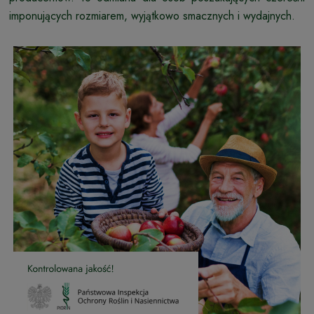
imponujących rozmiarem, wyjątkowo smacznych i wydajnych.