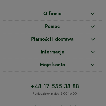
O firmie
Pomoc
Płatności i dostawa
Informacje
Moje konto
+48 17 555 38 88
Poniedziałek-piątek: 8:00-16:00