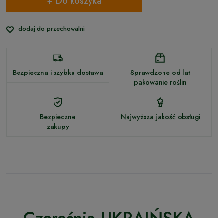
Do koszyka
dodaj do przechowalni
Bezpieczna i szybka dostawa
Sprawdzone od lat
pakowanie roślin
Bezpieczne
Najwyższa jakość obsługi
zakupy