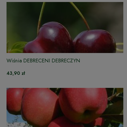
Wiśnia DEBRECENI DEBRECZYN
43,90 zł