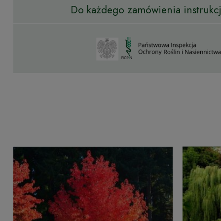
Do każdego zamówienia instrukcja