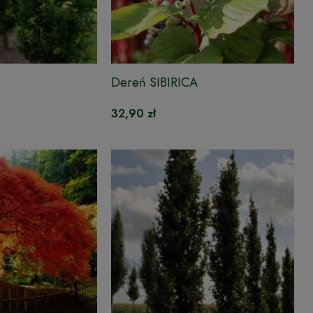
Dereń SIBIRICA
32,90 zł