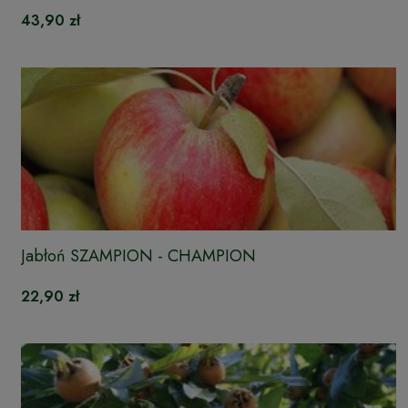
43,90 zł
Jabłoń SZAMPION - CHAMPION
22,90 zł