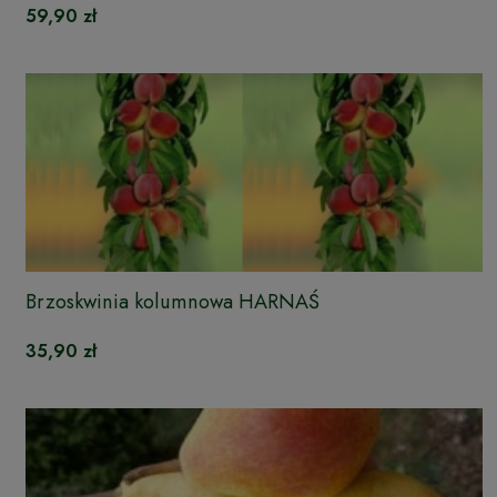
59,90 zł
Brzoskwinia kolumnowa HARNAŚ
35,90 zł