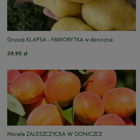
Grusza KLAPSA - FAWORYTKA w doniczce
39,90 zł
Morela ZALESZCZYCKA W DONICZCE