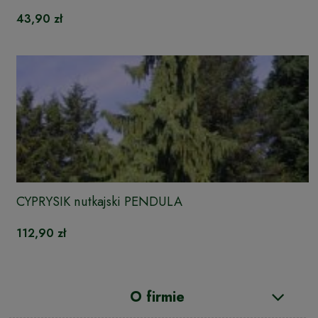
43,90 zł
CYPRYSIK nutkajski PENDULA
112,90 zł
O firmie