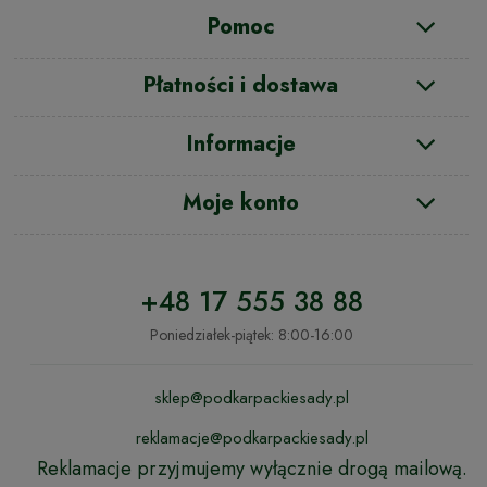
Pomoc
Płatności i dostawa
Informacje
Moje konto
+48 17 555 38 88
Poniedziałek-piątek: 8:00-16:00
sklep@podkarpackiesady.pl
reklamacje@podkarpackiesady.pl
Reklamacje przyjmujemy wyłącznie drogą mailową.