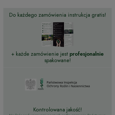
Do każdego zamówienia instrukcja gratis!
+ każde zamówienie jest
profesjonalnie
spakowane!
Kontrolowana jakość!