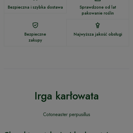
Bezpieczna i szybka dostawa
Sprawdzone od lat
pakowanie roślin
Bezpieczne
Najwyższa jakość obsługi
zakupy
Irga karłowata
Cotoneaster perpusillus