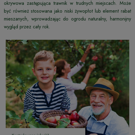
okrywowa zastępująca trawnik w trudnych miejscach. Może
być również stosowana jako niski żywopłot lub element rabat
mieszanych, wprowadzając do ogrodu naturalny, harmonijny
wygląd przez cały rok.