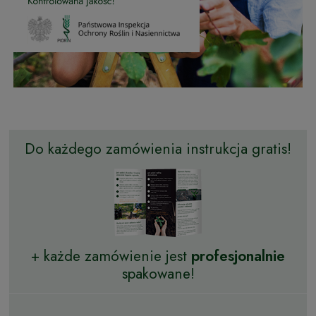
Do każdego zamówienia instrukcja gratis!
+ każde zamówienie jest
profesjonalnie
spakowane!