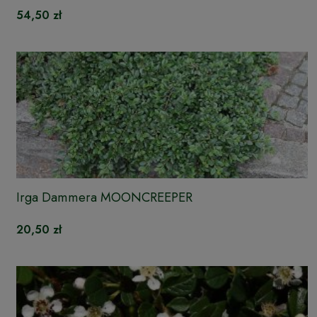
54,50 zł
Irga Dammera MOONCREEPER
20,50 zł