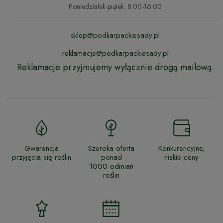
Poniedziałek-piątek: 8:00-16:00
sklep@podkarpackiesady.pl
reklamacje@podkarpackiesady.pl
Reklamacje przyjmujemy wyłącznie drogą mailową.
Gwarancja
Szeroka oferta
Konkurencyjne,
przyjęcia się roślin
ponad
niskie ceny
1000 odmian
roślin