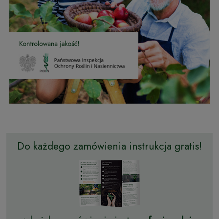
Do każdego zamówienia instrukcja gratis!