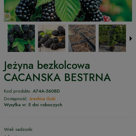
Jeżyna bezkolcowa
CACANSKA BESTRNA
Kod produktu:
A74A-560BD
Dostępność:
średnia ilość
Wysyłka w:
5 dni roboczych
Wiek sadzonki: