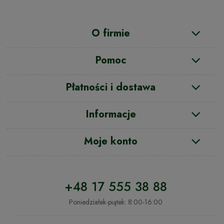
O firmie
Pomoc
Płatności i dostawa
Informacje
Moje konto
+48 17 555 38 88
Poniedziałek-piątek: 8:00-16:00