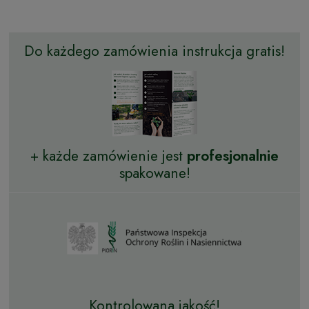
Do każdego zamówienia instrukcja gratis!
+ każde zamówienie jest
profesjonalnie
spakowane!
Kontrolowana jakość!