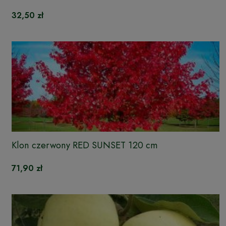
32,50 zł
Klon czerwony RED SUNSET 120 cm
71,90 zł