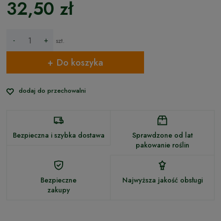
32,50 zł
-
+
szt.
Do koszyka
dodaj do przechowalni
Bezpieczna i szybka dostawa
Sprawdzone od lat
pakowanie roślin
Bezpieczne
Najwyższa jakość obsługi
zakupy