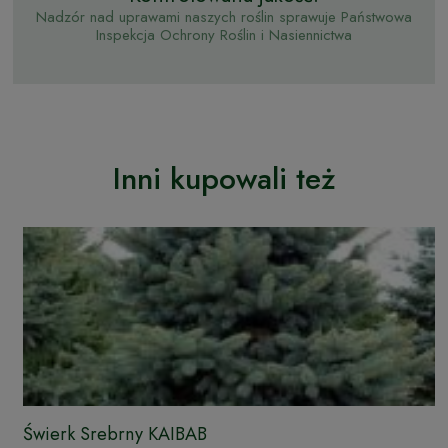
Nadzór nad uprawami naszych roślin sprawuje Państwowa
Inspekcja Ochrony Roślin i Nasiennictwa
Inni kupowali też
Świerk Srebrny KAIBAB