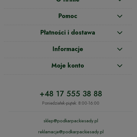
Pomoc
Płatności i dostawa
Informacje
Moje konto
+48 17 555 38 88
Poniedziałek-piątek: 8:00-16:00
sklep@podkarpackiesady.pl
reklamacje@podkarpackiesady.pl