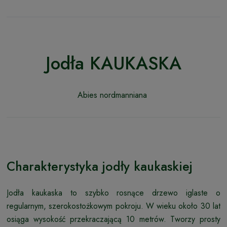
Jodła KAUKASKA
Abies nordmanniana
Charakterystyka jodły kaukaskiej
Jodła kaukaska to szybko rosnące drzewo iglaste o
regularnym, szerokostożkowym pokroju. W wieku około 30 lat
osiąga wysokość przekraczającą 10 metrów. Tworzy prosty