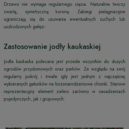
Drzewo nie wymaga regularnego cięcia. Naturalnie tworzy
zwartą, symetryczną koronę. Zabiegi pielęgnacyjne
ograniczają się do usuwania ewentualnych suchych lub
uszkodzonych gałęzi.
Zastosowanie jodły kaukaskiej
Jodła kaukaska polecana jest przede wszystkim do dużych
ogrodów przydomowych oraz parków. Ze względu na swój
regularny pokrój i trwałe igły jest jednym z najczęściej
wybieranych gatunków na bożonarodzeniowe choinki. Stanowi
reprezentacyjny element zieleni zarówno w nasadzeniach
pojedynczych, jak i grupowych.