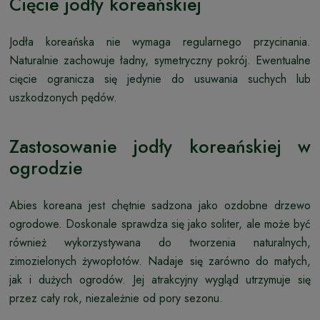
Cięcie jodły koreańskiej
Jodła koreańska nie wymaga regularnego przycinania.
Naturalnie zachowuje ładny, symetryczny pokrój. Ewentualne
cięcie ogranicza się jedynie do usuwania suchych lub
uszkodzonych pędów.
Zastosowanie jodły koreańskiej w
ogrodzie
Abies koreana jest chętnie sadzona jako ozdobne drzewo
ogrodowe. Doskonale sprawdza się jako soliter, ale może być
również wykorzystywana do tworzenia naturalnych,
zimozielonych żywopłotów. Nadaje się zarówno do małych,
jak i dużych ogrodów. Jej atrakcyjny wygląd utrzymuje się
przez cały rok, niezależnie od pory sezonu.