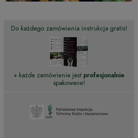
Do każdego zamówienia instrukcja gratis!
+ każde zamówienie jest
profesjonalnie
spakowane!