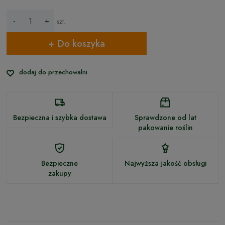
-
+
szt.
Do koszyka
dodaj do przechowalni
Bezpieczna i szybka dostawa
Sprawdzone od lat
pakowanie roślin
Bezpieczne
Najwyższa jakość obsługi
zakupy