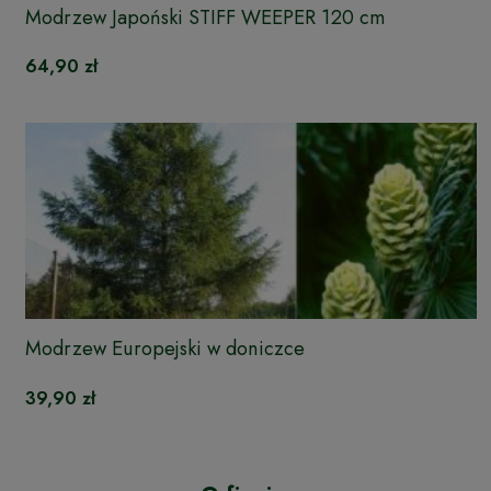
Modrzew Japoński STIFF WEEPER 120 cm
64,90 zł
Modrzew Europejski w doniczce
39,90 zł