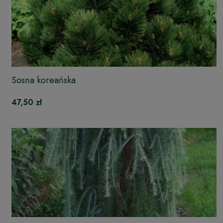
Sosna koreańska
47,50 zł