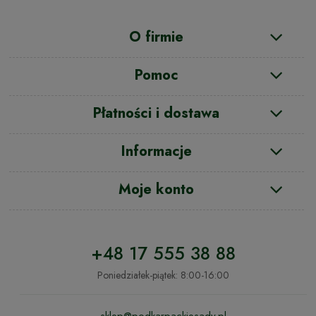
O firmie
Pomoc
Płatności i dostawa
Informacje
Moje konto
+48 17 555 38 88
Poniedziałek-piątek: 8:00-16:00