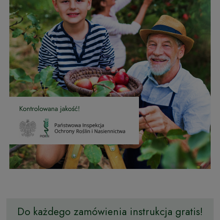
Do każdego zamówienia instrukcja gratis!