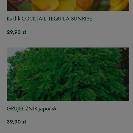
Kuklik COCKTAIL TEQUILA SUNRISE
29,90 zł
GRUJECZNIK japoński
39,90 zł