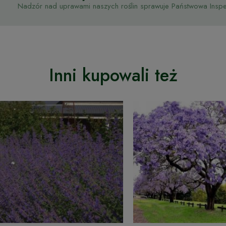
Nadzór nad uprawami naszych roślin sprawuje Państwowa Inspek
Inni kupowali też