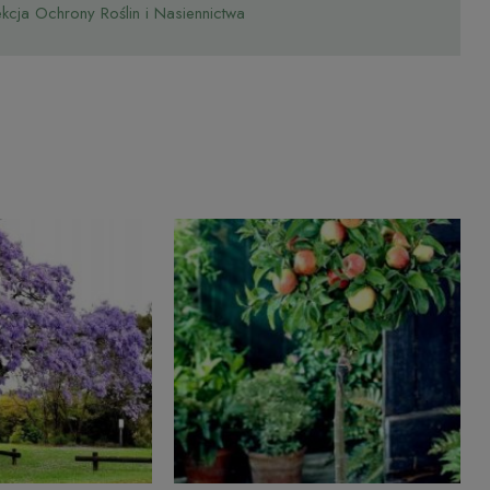
cja Ochrony Roślin i Nasiennictwa