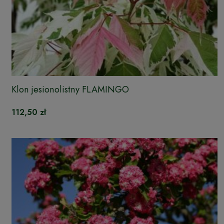
Klon jesionolistny FLAMINGO
112,50 zł