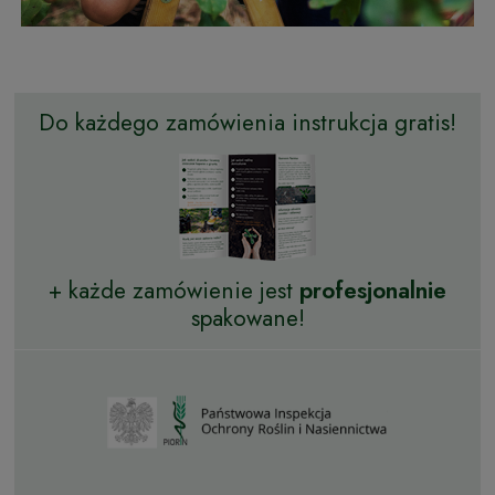
Do każdego zamówienia instrukcja gratis!
+ każde zamówienie jest
profesjonalnie
spakowane!