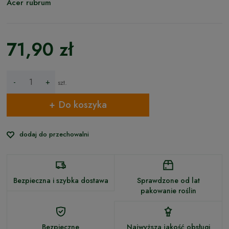
Acer rubrum
71,90 zł
-
+
szt.
Do koszyka
dodaj do przechowalni
Bezpieczna i szybka dostawa
Sprawdzone od lat
pakowanie roślin
Bezpieczne
Najwyższa jakość obsługi