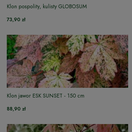
Klon pospolity, kulisty GLOBOSUM
73,90 zł
Klon jawor ESK SUNSET - 150 cm
88,90 zł