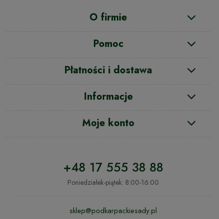
O firmie
Pomoc
Płatności i dostawa
Informacje
Moje konto
+48 17 555 38 88
Poniedziałek-piątek: 8:00-16:00
sklep@podkarpackiesady.pl