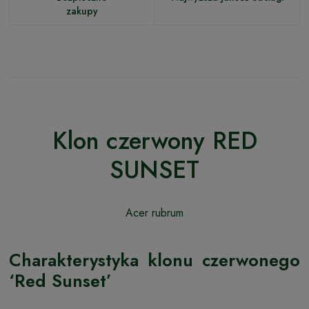
zakupy
Klon czerwony RED
SUNSET
Acer rubrum
Charakterystyka klonu czerwonego
‘Red Sunset’