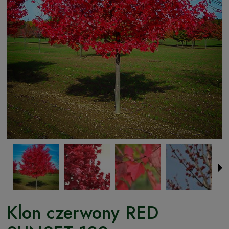
Klon czerwony RED